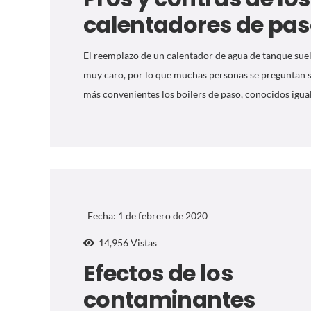
calentadores de pa
El reemplazo de un calentador de agua de tanque suel
muy caro, por lo que muchas personas se preguntan s
más convenientes los boilers de paso, conocidos igua
Fecha:
1 de febrero de 2020
14,956
Vistas
Efectos de los
contaminantes