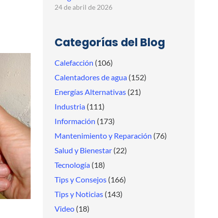
24 de abril de 2026
Categorías del Blog
Calefacción
(106)
Calentadores de agua
(152)
Energías Alternativas
(21)
Industria
(111)
Información
(173)
Mantenimiento y Reparación
(76)
Salud y Bienestar
(22)
Tecnología
(18)
Tips y Consejos
(166)
Tips y Noticias
(143)
Video
(18)