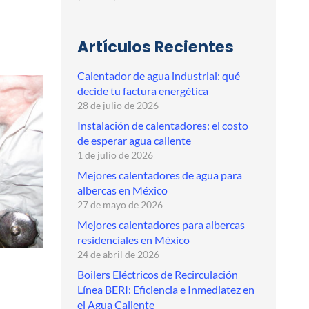
Artículos Recientes
Calentador de agua industrial: qué
decide tu factura energética
28 de julio de 2026
Instalación de calentadores: el costo
de esperar agua caliente
1 de julio de 2026
Mejores calentadores de agua para
albercas en México
27 de mayo de 2026
Mejores calentadores para albercas
residenciales en México
24 de abril de 2026
Boilers Eléctricos de Recirculación
Línea BERI: Eficiencia e Inmediatez en
el Agua Caliente