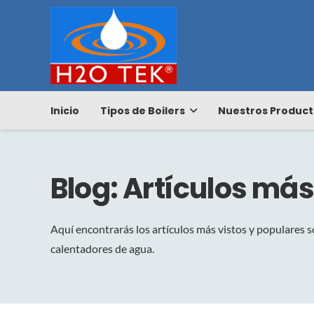
Inicio
Tipos de Boilers
Nuestros Product
Blog: Artículos más
Aquí encontrarás los artículos más vistos y populares s
calentadores de agua.