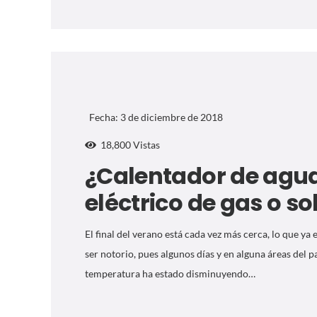
Fecha:
3 de diciembre de 2018
18,800
Vistas
¿Calentador de agu
eléctrico de gas o so
El final del verano está cada vez más cerca, lo que ya
ser notorio, pues algunos días y en alguna áreas del pa
temperatura ha estado disminuyendo…