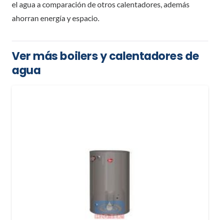
el agua a comparación de otros calentadores, además
ahorran energía y espacio.
Ver más boilers y calentadores de
agua