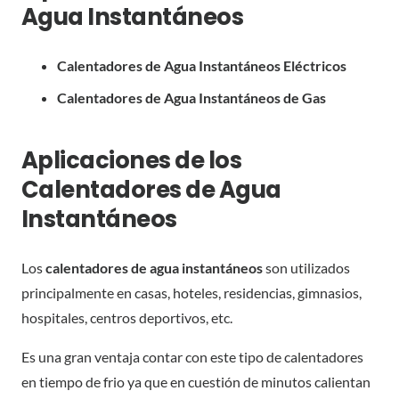
Agua Instantáneos
Calentadores de Agua Instantáneos Eléctricos
Calentadores de Agua Instantáneos de Gas
Aplicaciones de los
Calentadores de Agua
Instantáneos
Los
calentadores de agua instantáneos
son utilizados
principalmente en casas, hoteles, residencias, gimnasios,
hospitales, centros deportivos, etc.
Es una gran ventaja contar con este tipo de calentadores
en tiempo de frio ya que en cuestión de minutos calientan