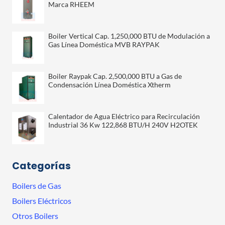
Marca RHEEM
Boiler Vertical Cap. 1,250,000 BTU de Modulación a
Gas Línea Doméstica MVB RAYPAK
Boiler Raypak Cap. 2,500,000 BTU a Gas de
Condensación Línea Doméstica Xtherm
Calentador de Agua Eléctrico para Recirculación
Industrial 36 Kw 122,868 BTU/H 240V H2OTEK
Categorías
Boilers de Gas
Boilers Eléctricos
Otros Boilers