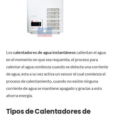
Los
calentadores de agua instantáneos
calientan el agua
en el momento en que sea requerida, el proceso para
calentar el agua comienza cuando se detecta una corriente
de agua, esta a su vez activa un sensor el cual comienza el
proceso de calentamiento, cuando no existe ninguna
corriente de agua se mantiene apagado y gracias a esto
ahorra energía.
Tipos de Calentadores de