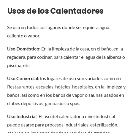
Usos de los Calentadores
Se usa en todos los lugares donde se requiera agua
caliente o vapor.
Uso Doméstico
: En la limpieza de la casa, en el baño, en la
regadera, para cocinar, para calentar el agua de la alberca o
piscina, etc.
Uso Comercial:
los lugares de uso son variados como en
Restaurantes, escuelas, hoteles, hospitales, en la limpieza y
baños, así como en los baños de vapor o saunas usados en
clubes deportivos, gimnasios o spas.
Uso Industrial
: El uso del calentador a nivel industrial
puede usarse para procesos industriales, esterilización,
etc. y en aplicaciones donde se requiere de grandes