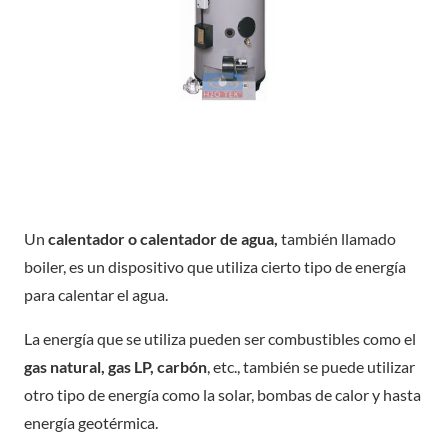
Un
calentador o calentador de agua,
también llamado
boiler, es un dispositivo que utiliza cierto tipo de energía
para calentar el agua.
La energía que se utiliza pueden ser combustibles como el
gas natural, gas LP, carbón
, etc., también se puede utilizar
otro tipo de energía como la solar, bombas de calor y hasta
energía geotérmica.