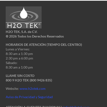
H2O TEK, S.A. de C.V.
®
2026 Todos los Derechos Reservados
HORARIOS DE ATENCIÓN (TIEMPO DEL CENTRO)
Lunes a Viernes:
8:30 am a 1:30 pm
2:30 pm a 6:00 pm
Sábado:
8:30 am a 1:00 pm
LLAME SIN COSTO
800 9 H2O TEK (800 9426 835)
Website:
www.h2otek.com
Aviso de Privacidad y Seguridad