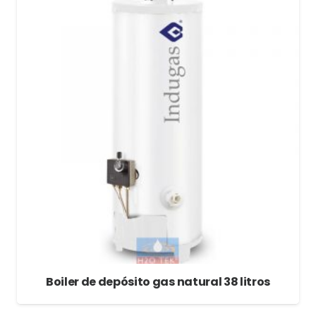
Boiler de depósito gas natural 38 litros