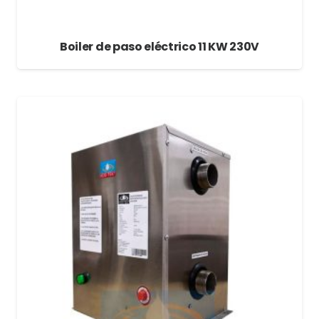
Boiler de paso eléctrico 11 KW 230V