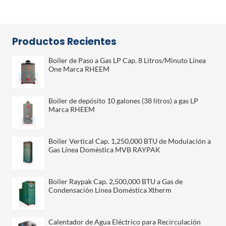
Productos Recientes
Boiler de Paso a Gas LP Cap. 8 Litros/Minuto Línea
One Marca RHEEM
Boiler de depósito 10 galones (38 litros) a gas LP
Marca RHEEM
Boiler Vertical Cap. 1,250,000 BTU de Modulación a
Gas Línea Doméstica MVB RAYPAK
Boiler Raypak Cap. 2,500,000 BTU a Gas de
Condensación Línea Doméstica Xtherm
Calentador de Agua Eléctrico para Recirculación