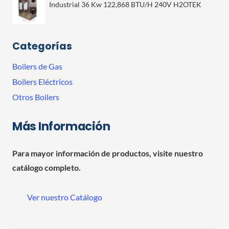
Industrial 36 Kw 122,868 BTU/H 240V H2OTEK
Categorías
Boilers de Gas
Boilers Eléctricos
Otros Boilers
Más Información
Para mayor información de productos, visite nuestro
catálogo completo.
Ver nuestro Catálogo