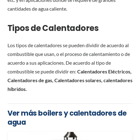
cantidades de agua caliente.
Tipos de Calentadores
Los tipos de calentadores se pueden dividir de acuerdo al
combustible que usan, o el proceso de calentamiento o de
acuerdo a sus aplicaciones. De acuerdo al tipo de
combustible se puede dividir en:
Calentadores Eléctricos,
Calentadores de gas, Calentadores solares, calentadores
híbridos.
Ver más boilers y calentadores de
agua