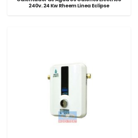
240v. 24 Kw Rheem Linea Eclipse