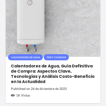
CALENTADORES DE AGUA
TIPS Y CONSEJOS
Calentadores de Agua, Guía Definitiva
de Compra: Aspectos Clave,
Tecnologías y Análisis Costo-Beneficio
en la Actualidad
Published on
26 de diciembre de 2025
1K
Vistas