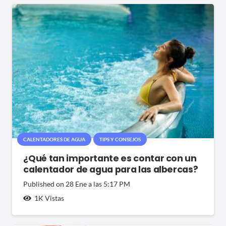
CALENTADORES DE AGUA
TIPS Y CONSEJOS
¿Qué tan importante es contar con un
calentador de agua para las albercas?
Published on
28 Ene a las 5:17 PM
1K
Vistas