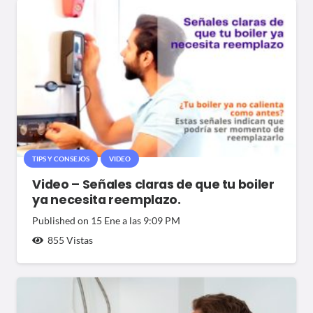
TIPS Y CONSEJOS
VIDEO
Video – Señales claras de que tu boiler
ya necesita reemplazo.
Published on
15 Ene a las 9:09 PM
855
Vistas