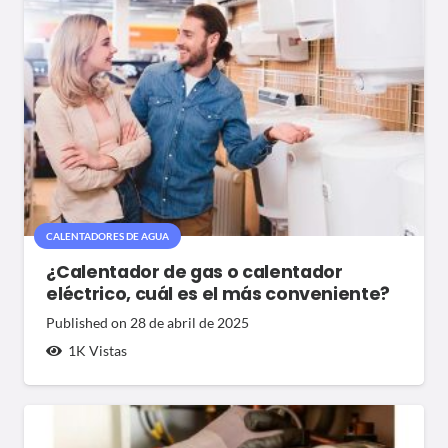
CALENTADORES DE AGUA
¿Calentador de gas o calentador
eléctrico, cuál es el más conveniente?
Published on
28 de abril de 2025
1K
Vistas