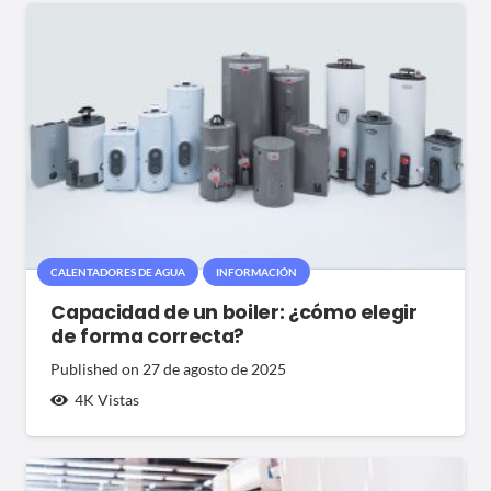
CALENTADORES DE AGUA
INFORMACIÓN
Capacidad de un boiler: ¿cómo elegir
de forma correcta?
Published on
27 de agosto de 2025
4K
Vistas