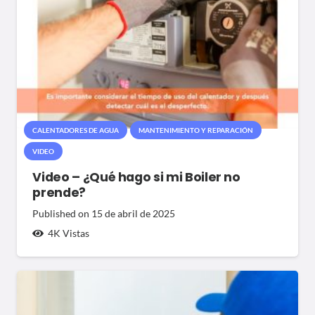
CALENTADORES DE AGUA
MANTENIMIENTO Y REPARACIÓN
VIDEO
Video – ¿Qué hago si mi Boiler no
prende?
Published on
15 de abril de 2025
4K
Vistas