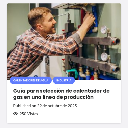
CALENTADORES DE AGUA
INDUSTRIA
Guía para selección de calentador de
gas en una línea de producción
Published on
29 de octubre de 2025
950
Vistas