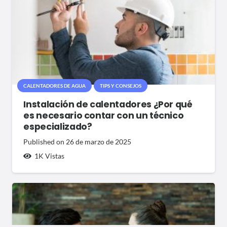
CALENTADORES DE AGUA
TIPS Y CONSEJOS
Instalación de calentadores ¿Por qué
es necesario contar con un técnico
especializado?
Published on
26 de marzo de 2025
1K
Vistas