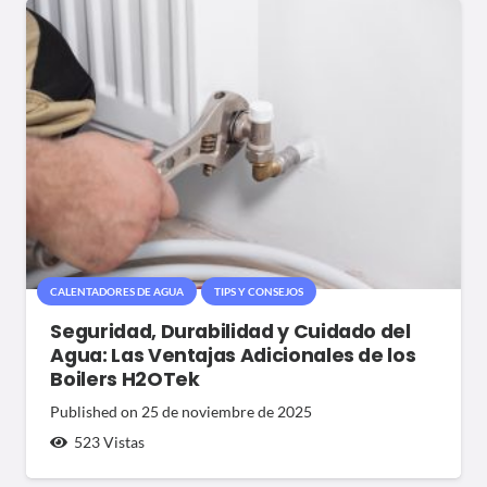
CALENTADORES DE AGUA
TIPS Y CONSEJOS
Seguridad, Durabilidad y Cuidado del
Agua: Las Ventajas Adicionales de los
Boilers H2OTek
Published on
25 de noviembre de 2025
523
Vistas