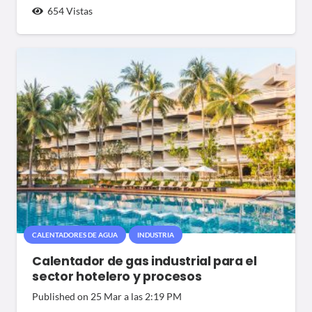
654
Vistas
CALENTADORES DE AGUA
INDUSTRIA
Calentador de gas industrial para el
sector hotelero y procesos
Published on
25 Mar a las 2:19 PM