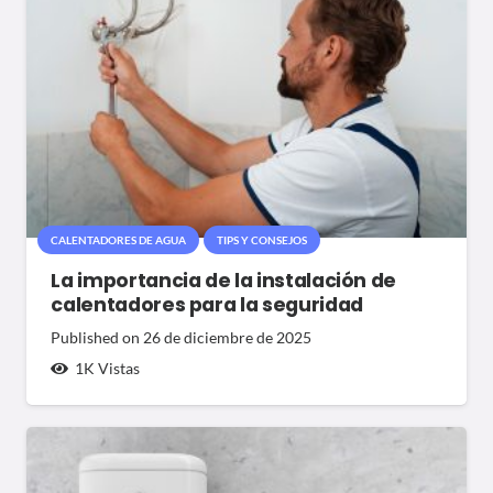
CALENTADORES DE AGUA
TIPS Y CONSEJOS
La importancia de la instalación de
calentadores para la seguridad
Published on
26 de diciembre de 2025
1K
Vistas