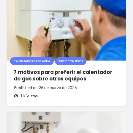
CALENTADORES DE AGUA
TIPS Y CONSEJOS
7 motivos para preferir el calentador
de gas sobre otros equipos
Published on
26 de marzo de 2025
1K
Vistas