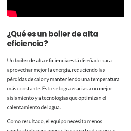
¿Qué es un boiler de alta
eficiencia?
Un
boiler de alta eficiencia
está diseñado para
aprovechar mejor la energía, reduciendo las
pérdidas de calor y manteniendo una temperatura
más constante. Esto se logra gracias a un mejor
aislamiento y a tecnologías que optimizan el
calentamiento del agua.
Como resultado, el equipo necesita menos
combustible para operar, lo que se traduce en un