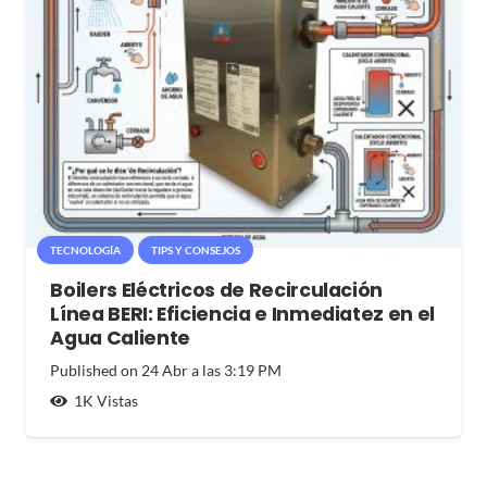
TECNOLOGÍA
TIPS Y CONSEJOS
Boilers Eléctricos de Recirculación
Línea BERI: Eficiencia e Inmediatez en el
Agua Caliente
Published on
24 Abr a las 3:19 PM
1K
Vistas