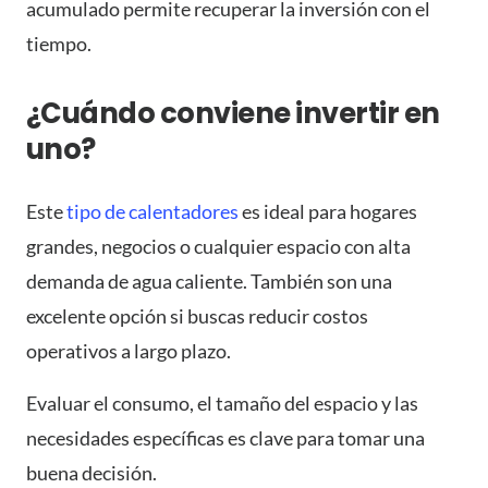
acumulado permite recuperar la inversión con el
tiempo.
¿Cuándo conviene invertir en
uno?
Este
tipo de calentadores
es ideal para hogares
grandes, negocios o cualquier espacio con alta
demanda de agua caliente. También son una
excelente opción si buscas reducir costos
operativos a largo plazo.
Evaluar el consumo, el tamaño del espacio y las
necesidades específicas es clave para tomar una
buena decisión.