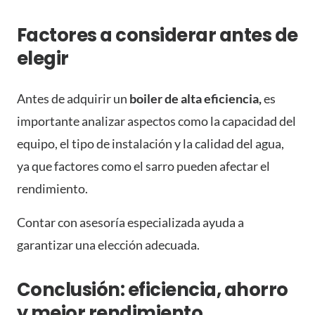
Factores a considerar antes de
elegir
Antes de adquirir un
boiler de alta eficiencia,
es
importante analizar aspectos como la capacidad del
equipo, el tipo de instalación y la calidad del agua,
ya que factores como el sarro pueden afectar el
rendimiento.
Contar con asesoría especializada ayuda a
garantizar una elección adecuada.
Conclusión: eficiencia, ahorro
y mejor rendimiento