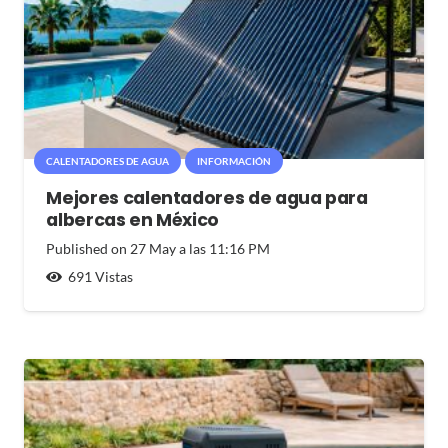
CALENTADORES DE AGUA
INFORMACIÓN
Mejores calentadores de agua para
albercas en México
Published on
27 May a las 11:16 PM
691
Vistas