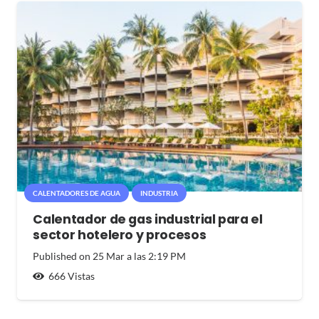
CALENTADORES DE AGUA
INDUSTRIA
Calentador de gas industrial para el
sector hotelero y procesos
Published on
25 Mar a las 2:19 PM
666
Vistas