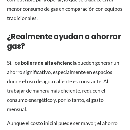
menor consumo de gas en comparación con equipos
tradicionales.
¿Realmente ayudan a ahorrar
gas?
Sí, los
boilers de alta eficiencia
pueden generar un
ahorro significativo, especialmente en espacios
donde el uso de agua caliente es constante. Al
trabajar de manera más eficiente, reducen el
consumo energético y, por lo tanto, el gasto
mensual.
Aunque el costo inicial puede ser mayor, el ahorro