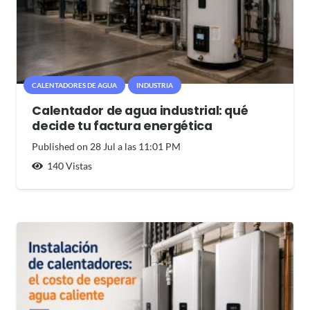
CALENTADORES DE AGUA
INDUSTRIA
Calentador de agua industrial: qué
decide tu factura energética
Published on
28 Jul a las 11:01 PM
140
Vistas