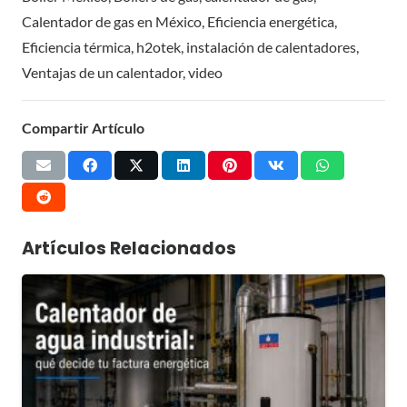
Calentador de gas en México
,
Eficiencia energética
,
Eficiencia térmica
,
h2otek
,
instalación de calentadores
,
Ventajas de un calentador
,
video
Compartir Artículo
Artículos Relacionados