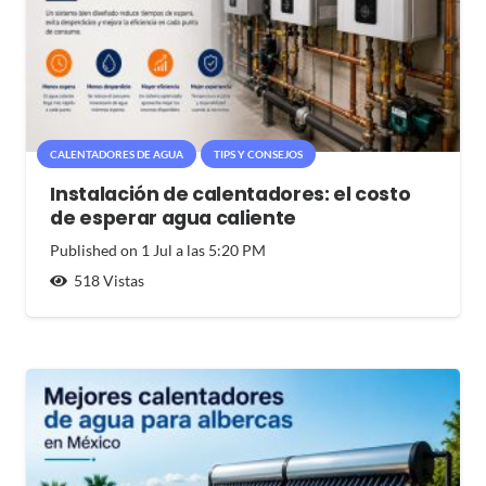
CALENTADORES DE AGUA
TIPS Y CONSEJOS
Instalación de calentadores: el costo
de esperar agua caliente
Published on
1 Jul a las 5:20 PM
518
Vistas