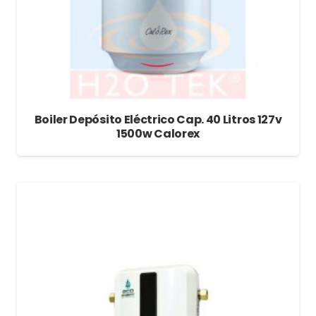
Boiler Depósito Eléctrico Cap. 40 Litros 127v
1500w Calorex