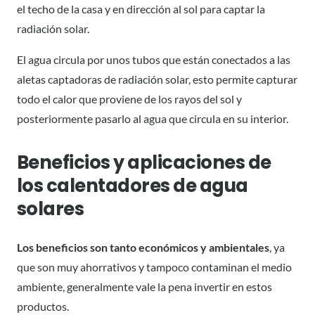
el techo de la casa y en dirección al sol para captar la
radiación solar.
El agua circula por unos tubos que están conectados a las
aletas captadoras de radiación solar, esto permite capturar
todo el calor que proviene de los rayos del sol y
posteriormente pasarlo al agua que circula en su interior.
Beneficios y aplicaciones de
los calentadores de agua
solares
Los beneficios son tanto económicos y ambientales
, ya
que son muy ahorrativos y tampoco contaminan el medio
ambiente, generalmente vale la pena invertir en estos
productos.