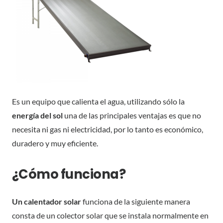
Es un equipo que calienta el agua, utilizando sólo la
energía del sol
una de las principales ventajas es que no
necesita ni gas ni electricidad, por lo tanto es económico,
duradero y muy eficiente.
¿Cómo funciona?
Un calentador solar
funciona de la siguiente manera
consta de un colector solar que se instala normalmente en