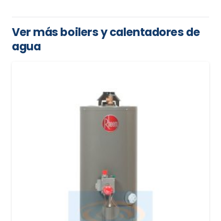
Ver más boilers y calentadores de
agua