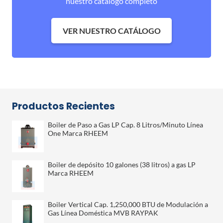
nuestro catálogo completo
VER NUESTRO CATÁLOGO
Productos Recientes
Boiler de Paso a Gas LP Cap. 8 Litros/Minuto Línea
One Marca RHEEM
Boiler de depósito 10 galones (38 litros) a gas LP
Marca RHEEM
Boiler Vertical Cap. 1,250,000 BTU de Modulación a
Gas Línea Doméstica MVB RAYPAK