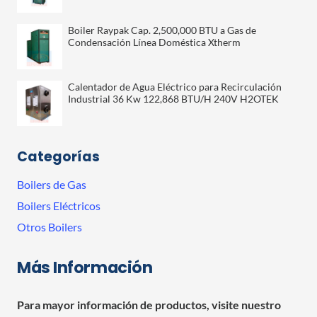
Boiler Raypak Cap. 2,500,000 BTU a Gas de
Condensación Línea Doméstica Xtherm
Calentador de Agua Eléctrico para Recirculación
Industrial 36 Kw 122,868 BTU/H 240V H2OTEK
Categorías
Boilers de Gas
Boilers Eléctricos
Otros Boilers
Más Información
Para mayor información de productos, visite nuestro