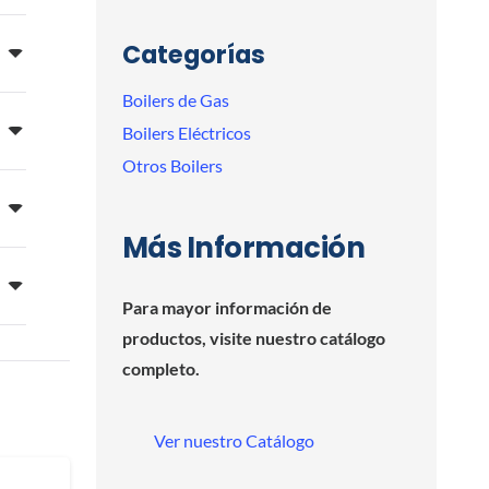
Categorías
Boilers de Gas
Boilers Eléctricos
Otros Boilers
Más Información
Para mayor información de
productos, visite nuestro catálogo
completo.
Ver nuestro Catálogo