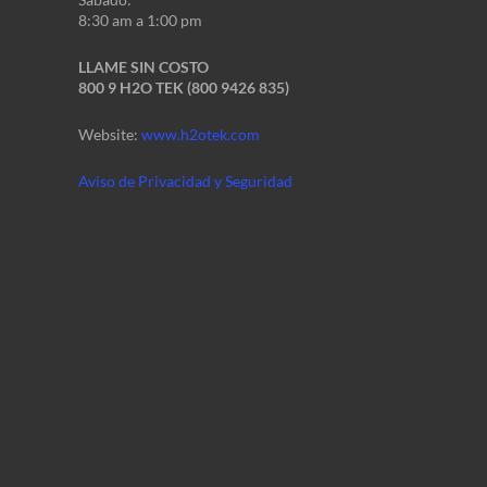
8:30 am a 1:00 pm
LLAME SIN COSTO
800 9 H2O TEK (800 9426 835)
Website:
www.h2otek.com
Aviso de Privacidad y Seguridad