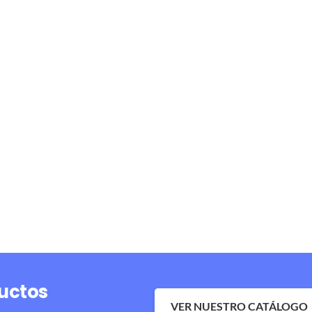
uctos
VER NUESTRO CATÁLOGO