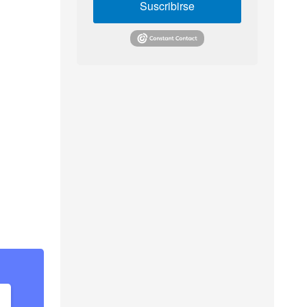
Suscribirse