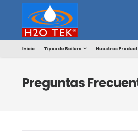
Inicio
Tipos de Boilers
Nuestros Product
Preguntas Frecuen