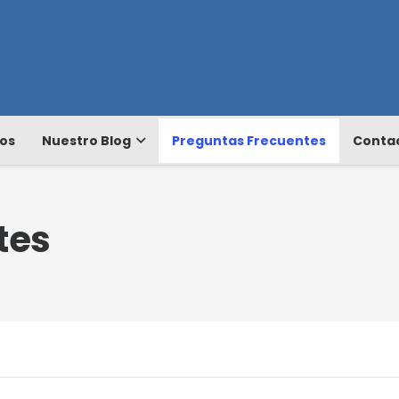
os
Nuestro Blog
Preguntas Frecuentes
Conta
tes