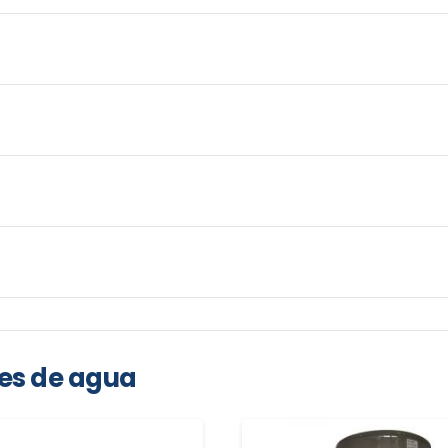
res de agua