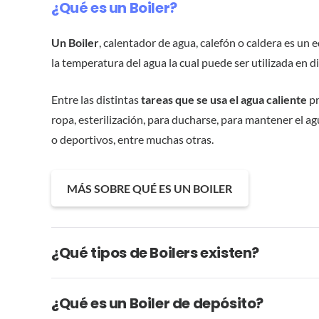
¿Qué es un Boiler?
Un Boiler
, calentador de agua, calefón o caldera es un 
la temperatura del agua la cual puede ser utilizada en d
Entre las distintas
tareas que se usa el agua caliente
pr
ropa, esterilización, para ducharse, para mantener el a
o deportivos, entre muchas otras.
MÁS SOBRE QUÉ ES UN BOILER
¿Qué tipos de Boilers existen?
¿Qué es un Boiler de depósito?