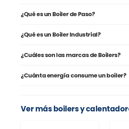
¿Qué es un Boiler de Paso?
¿Qué es un Boiler Industrial?
¿Cuáles son las marcas de Boilers?
¿Cuánta energía consume un boiler?
Ver más boilers y calentado