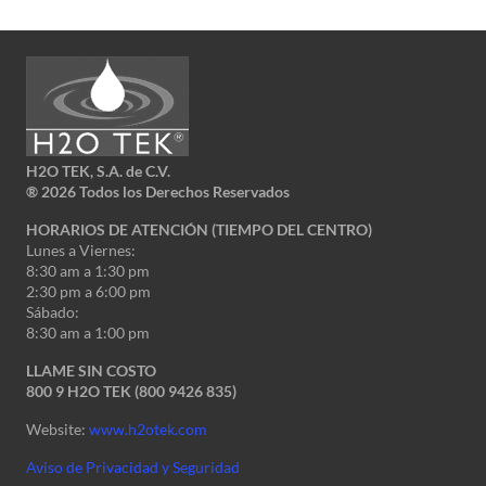
H2O TEK, S.A. de C.V.
®
2026 Todos los Derechos Reservados
HORARIOS DE ATENCIÓN (TIEMPO DEL CENTRO)
Lunes a Viernes:
8:30 am a 1:30 pm
2:30 pm a 6:00 pm
Sábado:
8:30 am a 1:00 pm
LLAME SIN COSTO
800 9 H2O TEK (800 9426 835)
Website:
www.h2otek.com
Aviso de Privacidad y Seguridad