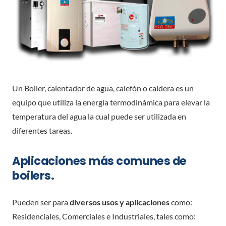
Un Boiler, calentador de agua, calefón o caldera es un
equipo que utiliza la energía termodinámica para elevar la
temperatura del agua la cual puede ser utilizada en
diferentes tareas.
Aplicaciones más comunes de
boilers.
Pueden ser para
diversos usos y aplicaciones
como:
Residenciales, Comerciales e Industriales, tales como: