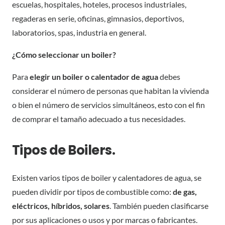
escuelas, hospitales, hoteles, procesos industriales,
regaderas en serie, oficinas, gimnasios, deportivos,
laboratorios, spas, industria en general.
¿Cómo seleccionar un boiler?
Para
elegir un boiler o calentador de agua
debes
considerar el número de personas que habitan la vivienda
o bien el número de servicios simultáneos, esto con el fin
de comprar el tamaño adecuado a tus necesidades.
Tipos de Boilers.
Existen varios tipos de boiler y calentadores de agua, se
pueden dividir por tipos de combustible como:
de gas,
eléctricos, híbridos, solares
. También pueden clasificarse
por sus aplicaciones o usos y por marcas o fabricantes.