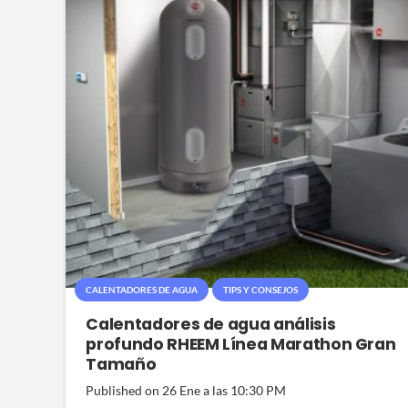
CALENTADORES DE AGUA
TIPS Y CONSEJOS
Calentadores de agua análisis
profundo RHEEM Línea Marathon Gran
Tamaño
Published on
26 Ene a las 10:30 PM