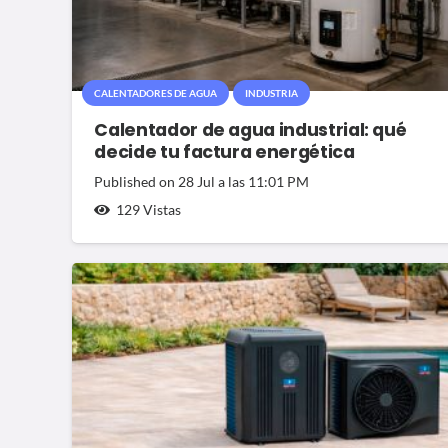
CALENTADORES DE AGUA
INDUSTRIA
Calentador de agua industrial: qué
decide tu factura energética
Published on
28 Jul a las 11:01 PM
129
Vistas