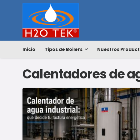
Inicio
Tipos de Boilers
Nuestros Product
Calentadores de a