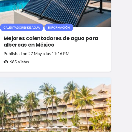
CALENTADORES DE AGUA
INFORMACIÓN
Mejores calentadores de agua para
albercas en México
Published on
27 May a las 11:16 PM
685
Vistas