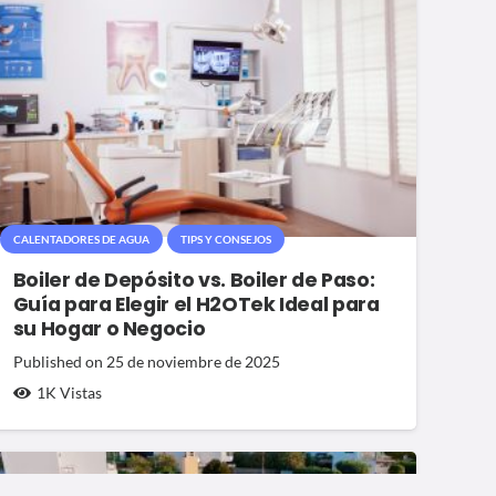
CALENTADORES DE AGUA
TIPS Y CONSEJOS
Boiler de Depósito vs. Boiler de Paso:
Guía para Elegir el H2OTek Ideal para
su Hogar o Negocio
Published on
25 de noviembre de 2025
1K
Vistas