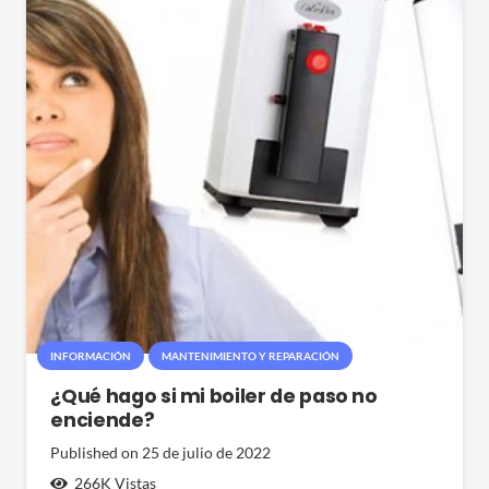
INFORMACIÓN
MANTENIMIENTO Y REPARACIÓN
¿Qué hago si mi boiler de paso no
enciende?
Published on
25 de julio de 2022
266K
Vistas