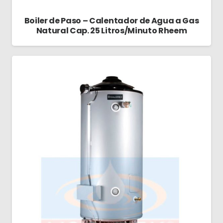
Boiler de Paso – Calentador de Agua a Gas
Natural Cap. 25 Litros/Minuto Rheem