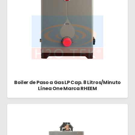
Boiler de Paso a Gas LP Cap. 8 Litros/Minuto
Línea One Marca RHEEM