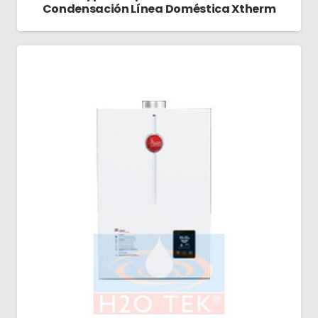
Condensación Línea Doméstica Xtherm