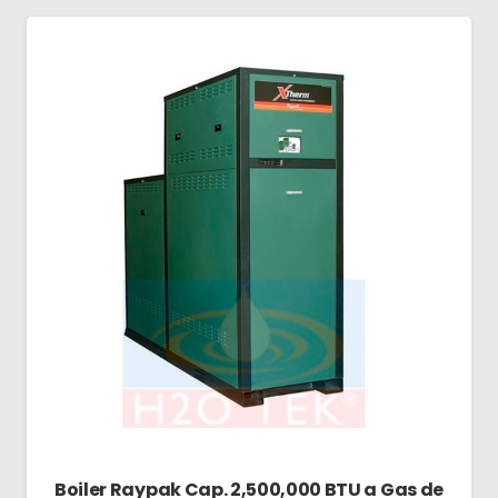
Boiler Raypak Cap. 2,500,000 BTU a Gas de