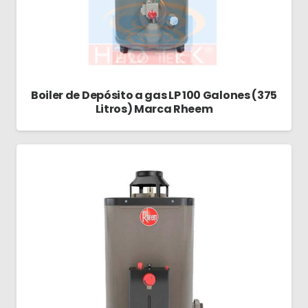
Boiler de Depósito a gas LP 100 Galones (375
Litros) Marca Rheem