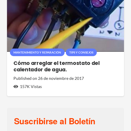
MANTENIMIENTO Y REPARACIÓN
TIPS Y CONSEJOS
Cómo arreglar el termostato del
calentador de agua.
Published on
26 de noviembre de 2017
157K
Vistas
Suscribirse al Boletín