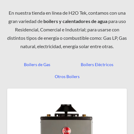
En nuestra tienda en línea de H2O Tek, contamos con una
gran variedad de
boilers y calentadores de agua
para uso
Residencial, Comercial e Industrial; para usarse con
distintos tipos de energía o combustible como: Gas LP, Gas
natural, electricidad, energía solar entre otras.
Boilers de Gas
Boilers Eléctricos
Otros Boilers