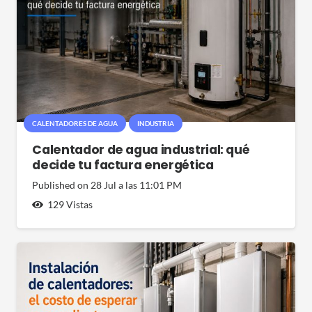
CALENTADORES DE AGUA
INDUSTRIA
Calentador de agua industrial: qué
decide tu factura energética
Published on
28 Jul a las 11:01 PM
129
Vistas