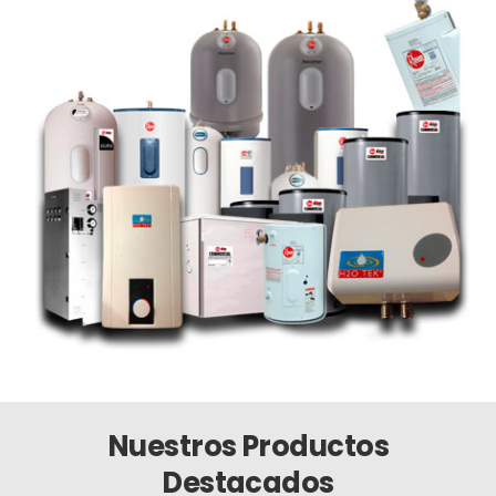
Nuestros Productos
Destacados