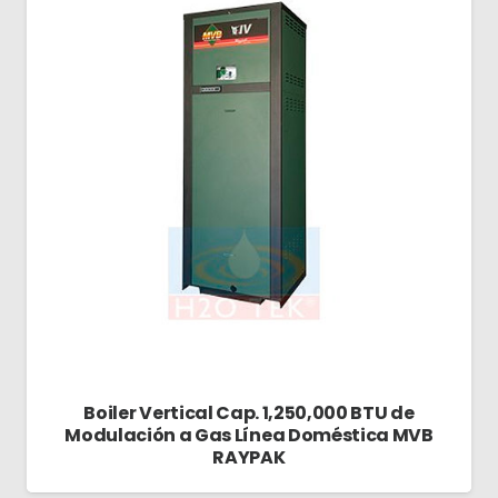
Boiler Vertical Cap. 1,250,000 BTU de
Modulación a Gas Línea Doméstica MVB
RAYPAK