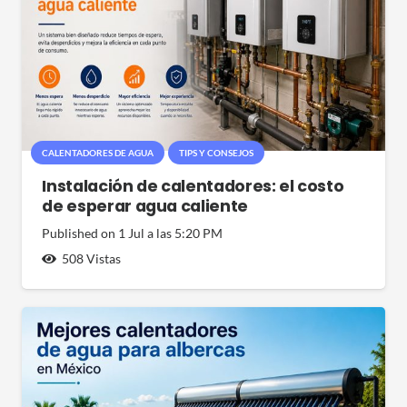
CALENTADORES DE AGUA
TIPS Y CONSEJOS
Instalación de calentadores: el costo
de esperar agua caliente
Published on
1 Jul a las 5:20 PM
508
Vistas