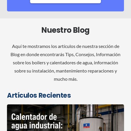
Nuestro Blog
Aquí te mostramos los artículos de nuestra sección de
Blog en donde encontrarás Tips, Consejos, Información
sobre los boilers y calentadores de agua, información
sobre su instalación, mantenimiento reparaciones y
mucho más.
Artículos Recientes