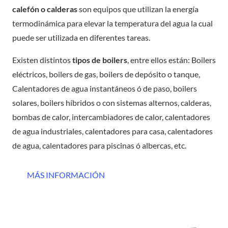
calefón o calderas
son equipos que utilizan la energía
termodinámica para elevar la temperatura del agua la cual
puede ser utilizada en diferentes tareas.
Existen distintos
tipos de boilers
, entre ellos están: Boilers
eléctricos, boilers de gas, boilers de depósito o tanque,
Calentadores de agua instantáneos ó de paso, boilers
solares, boilers híbridos o con sistemas alternos, calderas,
bombas de calor, intercambiadores de calor, calentadores
de agua industriales, calentadores para casa, calentadores
de agua, calentadores para piscinas ó albercas, etc.
MÁS INFORMACIÓN