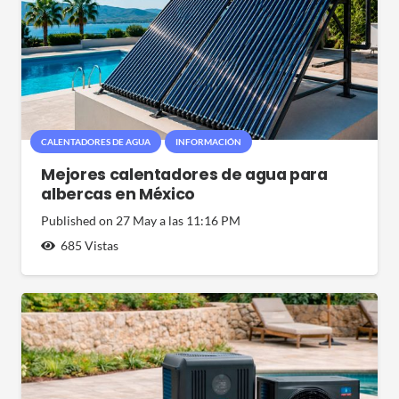
CALENTADORES DE AGUA
INFORMACIÓN
Mejores calentadores de agua para
albercas en México
Published on
27 May a las 11:16 PM
685
Vistas