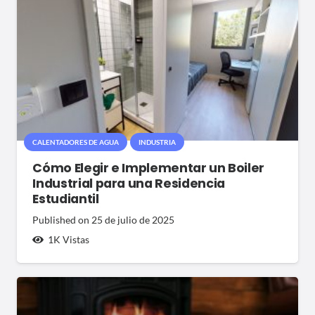
CALENTADORES DE AGUA
INDUSTRIA
Cómo Elegir e Implementar un Boiler
Industrial para una Residencia
Estudiantil
Published on
25 de julio de 2025
1K
Vistas