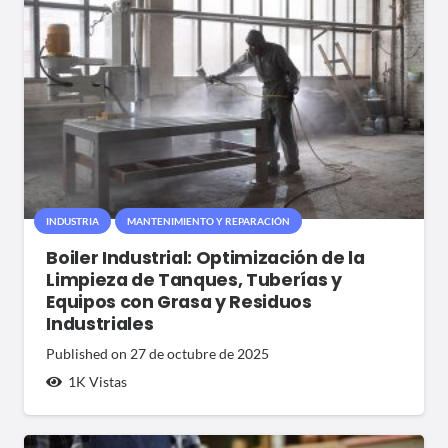
INDUSTRIA
MANTENIMIENTO Y REPARACIÓN
Boiler Industrial: Optimización de la
Limpieza de Tanques, Tuberías y
Equipos con Grasa y Residuos
Industriales
Published on
27 de octubre de 2025
1K
Vistas