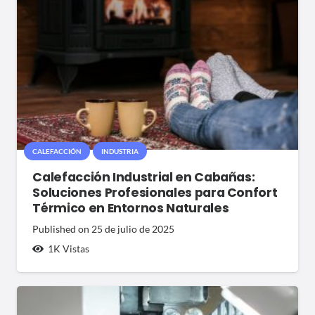
CALEFACCIÓN
INDUSTRIA
Calefacción Industrial en Cabañas:
Soluciones Profesionales para Confort
Térmico en Entornos Naturales
Published on
25 de julio de 2025
1K
Vistas