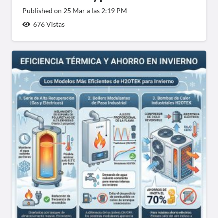
Published on
25 Mar a las 2:19 PM
676
Vistas