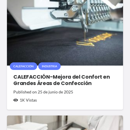
CALEFACCIÓN
INDUSTRIA
CALEFACCIÓN-Mejora del Confort en
Grandes Áreas de Confección
Published on
25 de junio de 2025
1K
Vistas