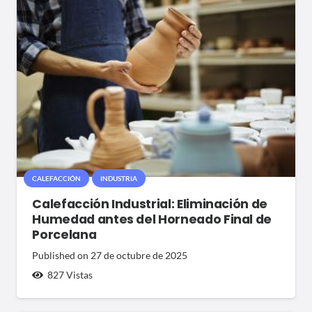
CALEFACCIÓN
INDUSTRIA
Calefacción Industrial: Eliminación de
Humedad antes del Horneado Final de
Porcelana
Published on
27 de octubre de 2025
827
Vistas