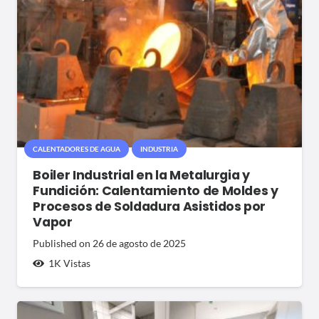
CALENTADORES DE AGUA
INDUSTRIA
Boiler Industrial en la Metalurgia y
Fundición: Calentamiento de Moldes y
Procesos de Soldadura Asistidos por
Vapor
Published on
26 de agosto de 2025
1K
Vistas