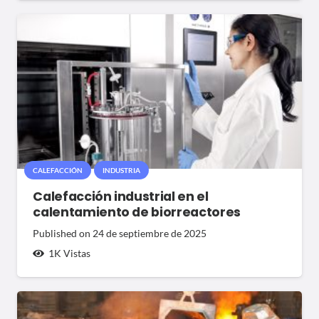
CALEFACCIÓN
INDUSTRIA
Calefacción industrial en el
calentamiento de biorreactores
Published on
24 de septiembre de 2025
1K
Vistas