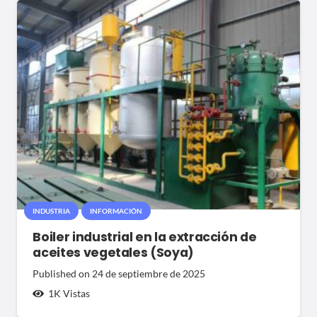
INDUSTRIA
INFORMACIÓN
Boiler industrial en la extracción de
aceites vegetales (Soya)
Published on
24 de septiembre de 2025
1K
Vistas