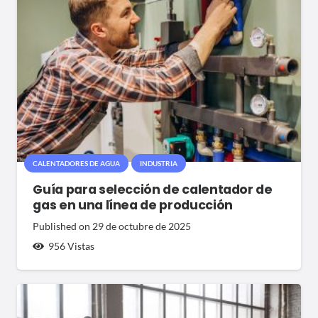
CALENTADORES DE AGUA
INDUSTRIA
Guía para selección de calentador de
gas en una línea de producción
Published on
29 de octubre de 2025
956
Vistas