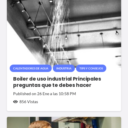
CALENTADORES DE AGUA
INDUSTRIA
TIPS Y CONSEJOS
Boiler de uso industrial Principales
preguntas que te debes hacer
Published on
26 Ene a las 10:58 PM
856
Vistas