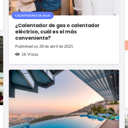
CALENTADORES DE AGUA
¿Calentador de gas o calentador
eléctrico, cuál es el más
conveniente?
Published on
28 de abril de 2025
1K
Vistas