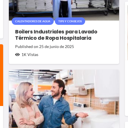
CALENTADORES DE AGUA
TIPS Y CONSEJOS
Boilers Industriales para Lavado
Térmico de Ropa Hospitalaria
Published on
25 de junio de 2025
1K
Vistas