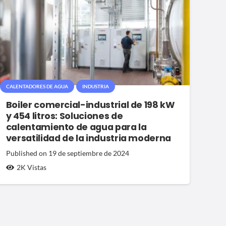
CALENTADORES DE AGUA
INDUSTRIA
Boiler comercial-industrial de 198 kW
y 454 litros: Soluciones de
calentamiento de agua para la
versatilidad de la industria moderna
Published on
19 de septiembre de 2024
2K
Vistas