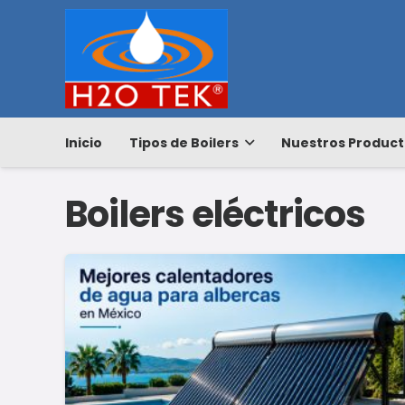
Inicio
Tipos de Boilers
Nuestros Product
Boilers eléctricos