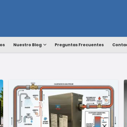
os
Nuestro Blog
Preguntas Frecuentes
Conta