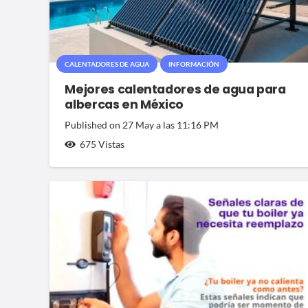
CALENTADORES DE AGUA
INFORMACIÓN
Mejores calentadores de agua para
albercas en México
Published on
27 May a las 11:16 PM
675
Vistas