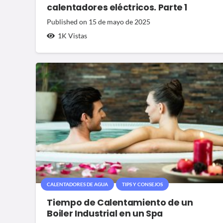
calentadores eléctricos. Parte 1
Published on
15 de mayo de 2025
1K
Vistas
CALENTADORES DE AGUA
TIPS Y CONSEJOS
Tiempo de Calentamiento de un
Boiler Industrial en un Spa