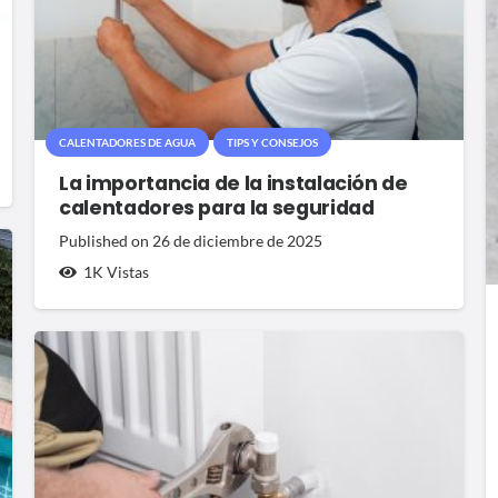
CALENTADORES DE AGUA
TIPS Y CONSEJOS
La importancia de la instalación de
calentadores para la seguridad
Published on
26 de diciembre de 2025
1K
Vistas