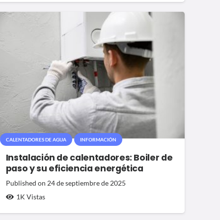
CALENTADORES DE AGUA
INFORMACIÓN
Instalación de calentadores: Boiler de
paso y su eficiencia energética
Published on
24 de septiembre de 2025
1K
Vistas