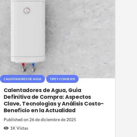
CALENTADORES DE AGUA
TIPS Y CONSEJOS
Calentadores de Agua, Guía
Definitiva de Compra: Aspectos
Clave, Tecnologías y Análisis Costo-
Beneficio en la Actualidad
Published on
26 de diciembre de 2025
1K
Vistas