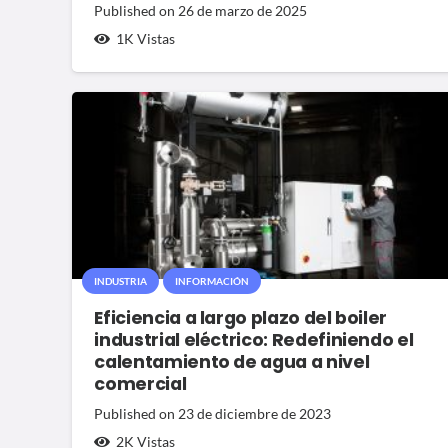
Published on
26 de marzo de 2025
1K
Vistas
INDUSTRIA
INFORMACIÓN
Eficiencia a largo plazo del boiler
industrial eléctrico: Redefiniendo el
calentamiento de agua a nivel
comercial
Published on
23 de diciembre de 2023
2K
Vistas