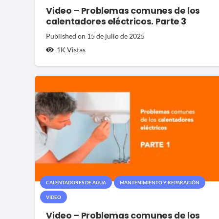
Video – Problemas comunes de los
calentadores eléctricos. Parte 3
Published on
15 de julio de 2025
1K
Vistas
CALENTADORES DE AGUA
MANTENIMIENTO Y REPARACIÓN
VIDEO
Video – Problemas comunes de los