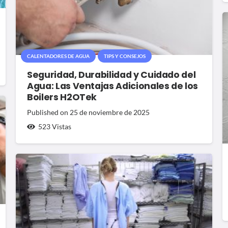
CALENTADORES DE AGUA
TIPS Y CONSEJOS
Seguridad, Durabilidad y Cuidado del
Agua: Las Ventajas Adicionales de los
Boilers H2OTek
Published on
25 de noviembre de 2025
523
Vistas