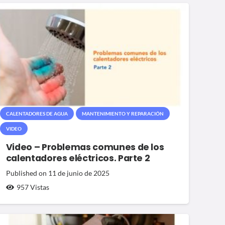
CALENTADORES DE AGUA
MANTENIMIENTO Y REPARACIÓN
VIDEO
Video – Problemas comunes de los
calentadores eléctricos. Parte 2
Published on
11 de junio de 2025
957
Vistas