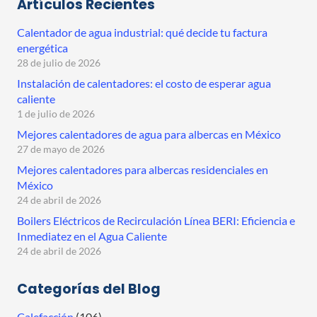
Artículos Recientes
Calentador de agua industrial: qué decide tu factura
energética
28 de julio de 2026
Instalación de calentadores: el costo de esperar agua
caliente
1 de julio de 2026
Mejores calentadores de agua para albercas en México
27 de mayo de 2026
Mejores calentadores para albercas residenciales en
México
24 de abril de 2026
Boilers Eléctricos de Recirculación Línea BERI: Eficiencia e
Inmediatez en el Agua Caliente
24 de abril de 2026
Categorías del Blog
Calefacción
(106)