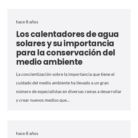
hace 8 años
Los calentadores de agua
solares y su importancia
para la conservación del
medio ambiente
La concientización sobre la importancia que tiene el
cuidado del medio ambiente ha llevado a un gran
número de especialistas en diversas ramas a desarrollar
y crear nuevos medios que…
hace 8 años