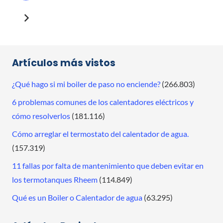
Artículos más vistos
¿Qué hago si mi boiler de paso no enciende?
(266.803)
6 problemas comunes de los calentadores eléctricos y
cómo resolverlos
(181.116)
Cómo arreglar el termostato del calentador de agua.
(157.319)
11 fallas por falta de mantenimiento que deben evitar en
los termotanques Rheem
(114.849)
Qué es un Boiler o Calentador de agua
(63.295)