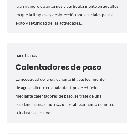
gran número de entornos y particularmente en aquellos
en que la limpieza y desinfección son cruciales para el
éxito y seguridad de las actividades…
hace 8 años
Calentadores de paso
La necesidad del agua caliente El abastecimiento
de agua caliente en cualquier tipo de edificio
mediante calentadores de paso, se trate de una
residencia, una empresa, un establecimiento comercial
o industrial, es una…