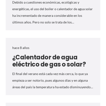
Debido a cuestiones económicas, ecológicas y
energéticas, el uso del boiler o calentador de agua solar
ha incrementado de manera considerable en los
últimos años. Pero no solo se trata de los…
hace 8 años
¿Calentador de agua
eléctrico de gas o solar?
El final del verano está cada vez más cerca, lo que ya
empieza a ser notorio, pues algunos días y en alguna
áreas del país la temperatura ha estado disminuyendo…