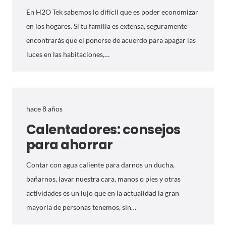
En H2O Tek sabemos lo difícil que es poder economizar
en los hogares. Si tu familia es extensa, seguramente
encontrarás que el ponerse de acuerdo para apagar las
luces en las habitaciones,…
hace 8 años
Calentadores: consejos
para ahorrar
Contar con agua caliente para darnos un ducha,
bañarnos, lavar nuestra cara, manos o pies y otras
actividades es un lujo que en la actualidad la gran
mayoría de personas tenemos, sin…