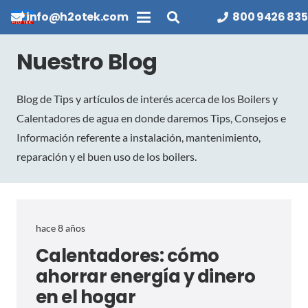
info@h2otek.com
800 9426 835
Nuestro Blog
Blog de Tips y artículos de interés acerca de los Boilers y
Calentadores de agua en donde daremos Tips, Consejos e
Información referente a instalación, mantenimiento,
reparación y el buen uso de los boilers.
hace 8 años
Calentadores: cómo
ahorrar energía y dinero
en el hogar