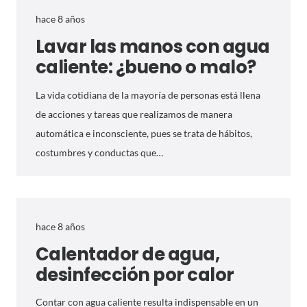
hace 8 años
Lavar las manos con agua
caliente: ¿bueno o malo?
La vida cotidiana de la mayoría de personas está llena
de acciones y tareas que realizamos de manera
automática e inconsciente, pues se trata de hábitos,
costumbres y conductas que…
hace 8 años
Calentador de agua,
desinfección por calor
Contar con agua caliente resulta indispensable en un