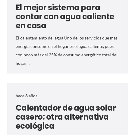
El mejor sistema para
contar con agua caliente
en casa
El calentamiento del agua Uno de los servicios que más
energía consume en el hogar es el agua caliente, pues
con poco más del 25% de consumo energético total del
hogar…
hace 8 años
Calentador de agua solar
casero: otra alternativa
ecológica