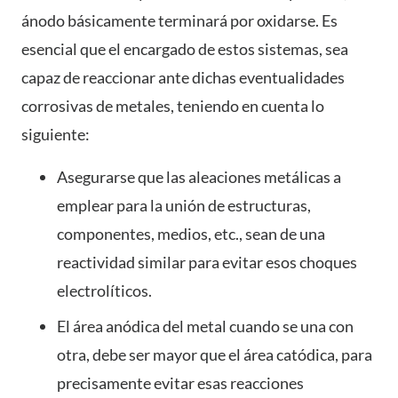
ánodo básicamente terminará por oxidarse. Es
esencial que el encargado de estos sistemas, sea
capaz de reaccionar ante dichas eventualidades
corrosivas de metales, teniendo en cuenta lo
siguiente:
Asegurarse que las aleaciones metálicas a
emplear para la unión de estructuras,
componentes, medios, etc., sean de una
reactividad similar para evitar esos choques
electrolíticos.
El área anódica del metal cuando se una con
otra, debe ser mayor que el área catódica, para
precisamente evitar esas reacciones