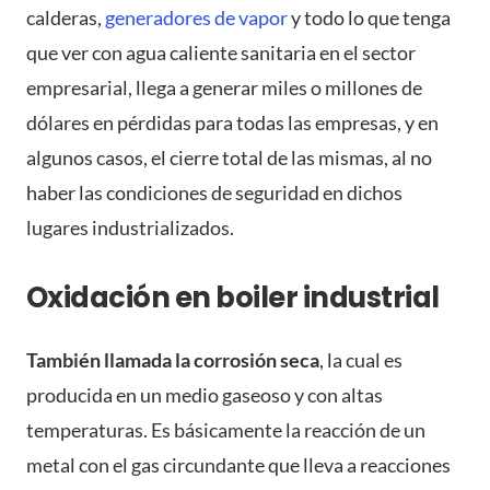
calderas,
generadores de vapor
y todo lo que tenga
que ver con agua caliente sanitaria en el sector
empresarial, llega a generar miles o millones de
dólares en pérdidas para todas las empresas, y en
algunos casos, el cierre total de las mismas, al no
haber las condiciones de seguridad en dichos
lugares industrializados.
Oxidación en boiler industrial
También llamada la corrosión seca
, la cual es
producida en un medio gaseoso y con altas
temperaturas. Es básicamente la reacción de un
metal con el gas circundante que lleva a reacciones