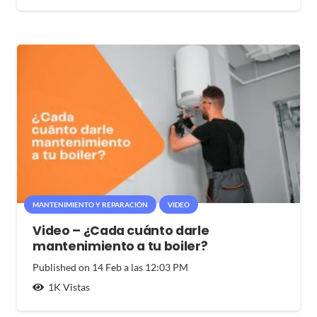
MANTENIMIENTO Y REPARACIÓN
VIDEO
Video – ¿Cada cuánto darle
mantenimiento a tu boiler?
Published on
14 Feb a las 12:03 PM
1K
Vistas