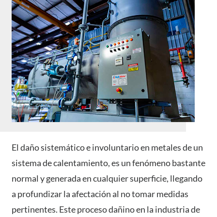
El daño sistemático e involuntario en metales de un
sistema de calentamiento, es un fenómeno bastante
normal y generada en cualquier superficie, llegando
a profundizar la afectación al no tomar medidas
pertinentes. Este proceso dañino en la industria de