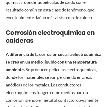
químicas, donde las películas de óxido son el
resultado común en esta clase de fenómeno, que
eventualmente dañan más al sistema de caldeo.
Corrosión electroquímica en
calderas
A diferencia de la corrosión seca, la electroquímica
se crea en un medio líquido con una temperatura
ambiente.
Se producen películas electroquímicas,
donde los materiales se van perdiendo en áreas
anódicas de los metales. Los conductores
electroquímicos fungen como medios para la
corrosión, siendo el metal al contacto, obviamente