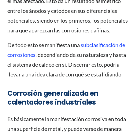
el más afectado. Esto da un resultado asimétrico
entre los ánodos y cátodos en sus diferenciales
potenciales, siendo en los primeros, los potenciales
para que aparezcan las corrosiones dañinas.
De todo esto se manifiesta una
subclasificación de
corrosiones
, dependiendo de su naturaleza y hasta
el sistema de caldeo en sí. Discernir esto, podría
llevar a una idea clara de con qué se está lidiando.
Corrosión generalizada en
calentadores industriales
Es básicamente la manifestación corrosiva en toda
una superficie de metal, y puede verse de manera