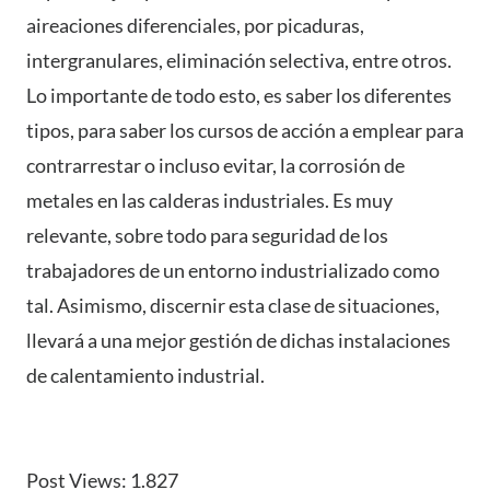
aireaciones diferenciales, por picaduras,
intergranulares, eliminación selectiva, entre otros.
Lo importante de todo esto, es saber los diferentes
tipos, para saber los cursos de acción a emplear para
contrarrestar o incluso evitar, la corrosión de
metales en las calderas industriales. Es muy
relevante, sobre todo para seguridad de los
trabajadores de un entorno industrializado como
tal. Asimismo, discernir esta clase de situaciones,
llevará a una mejor gestión de dichas instalaciones
de calentamiento industrial.
Post Views:
1.827