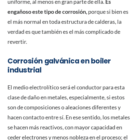
uniforme, al menos en gran parte de ella.
Es
engañoso este tipo de corrosión,
porque si bien es
el más normal en toda estructura de calderas, la
verdad es que también es el más complicado de
revertir.
Corrosión galvánica en boiler
industrial
El medio electrolítico será el conductor para esta
clase de daño en metales, especialmente, si estos
son de composiciones o aleaciones diferentes y
hacen contacto entre sí. En ese sentido, los metales
se hacen más reactivos, con mayor capacidad en
ceder electrones y menos nobleza en el proceso; el