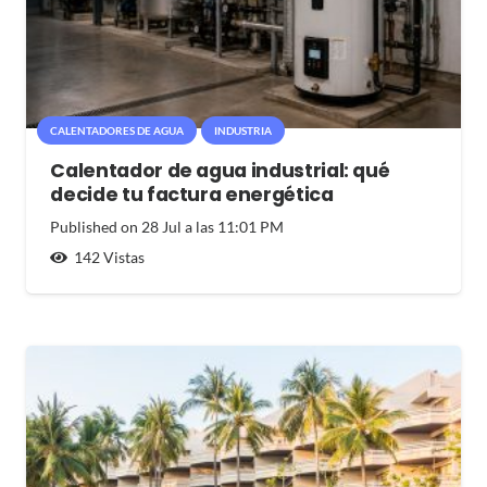
CALENTADORES DE AGUA
INDUSTRIA
Calentador de agua industrial: qué
decide tu factura energética
Published on
28 Jul a las 11:01 PM
142
Vistas