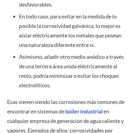
desfavorables.
En todo caso, para evitar en la medida de lo
posible la corrosividad galvánica, lo mejor es
aislar eléctricamente los metales que posean
una naturaleza diferente entre sí.
Asimismo, añadir otro medio anódico a través
de una tercera área unida eléctricamente al
resto, podría minimizar o evitar los choques
electrolíticos.
Esas vienen siendo las corrosiones más comunes de
encontrar en sistemas de
boiler industrial
en
cualquier empresa de generación de agua caliente y
vapores. Ejemplos de ellos: corrosividades por