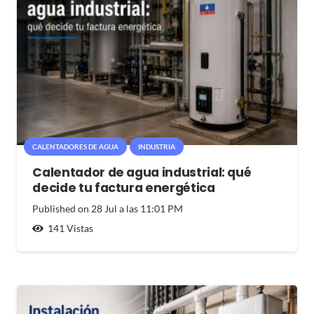
CALENTADORES DE AGUA
INDUSTRIA
Calentador de agua industrial: qué
decide tu factura energética
Published on
28 Jul a las 11:01 PM
141
Vistas