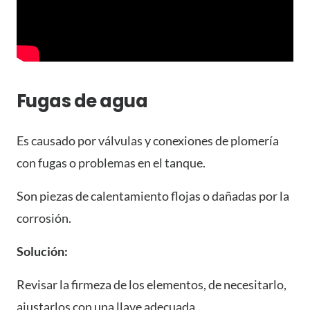
Fugas de agua
Es causado por válvulas y conexiones de plomería
con fugas o problemas en el tanque.
Son piezas de calentamiento flojas o dañadas por la
corrosión.
Solución:
Revisar la firmeza de los elementos, de necesitarlo,
ajustarlos con una llave adecuada.