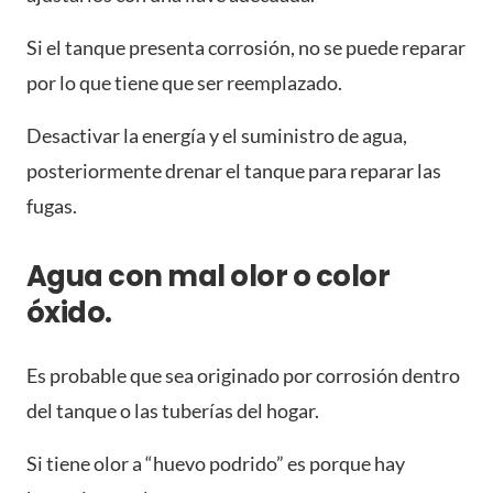
Si el tanque presenta corrosión, no se puede reparar
por lo que tiene que ser reemplazado.
Desactivar la energía y el suministro de agua,
posteriormente drenar el tanque para reparar las
fugas.
Agua con mal olor o color
óxido.
Es probable que sea originado por corrosión dentro
del tanque o las tuberías del hogar.
Si tiene olor a “huevo podrido” es porque hay