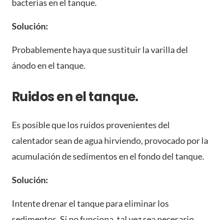
bacterias en el tanque.
Solución:
Probablemente haya que sustituir la varilla del
ánodo en el tanque.
Ruidos en el tanque.
Es posible que los ruidos provenientes del
calentador sean de agua hirviendo, provocado por la
acumulación de sedimentos en el fondo del tanque.
Solución:
Intente drenar el tanque para eliminar los
sedimentos. Si no funciona, tal vez sea necesario