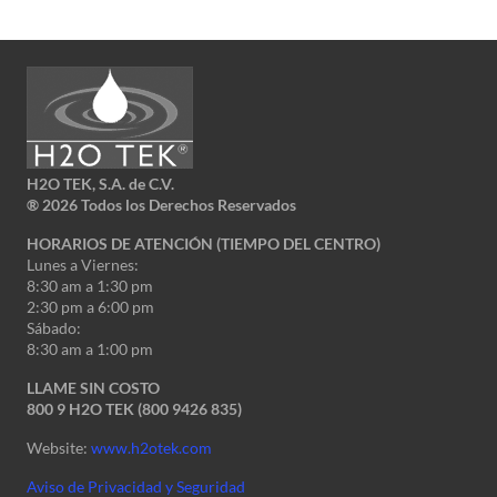
H2O TEK, S.A. de C.V.
®
2026 Todos los Derechos Reservados
HORARIOS DE ATENCIÓN (TIEMPO DEL CENTRO)
Lunes a Viernes:
8:30 am a 1:30 pm
2:30 pm a 6:00 pm
Sábado:
8:30 am a 1:00 pm
LLAME SIN COSTO
800 9 H2O TEK (800 9426 835)
Website:
www.h2otek.com
Aviso de Privacidad y Seguridad