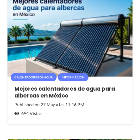
CALENTADORES DE AGUA
INFORMACIÓN
Mejores calentadores de agua para
albercas en México
Published on
27 May a las 11:16 PM
694
Vistas