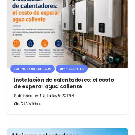
CALENTADORES DE AGUA
TIPS Y CONSEJOS
Instalación de calentadores: el costo
de esperar agua caliente
Published on
1 Jul a las 5:20 PM
518
Vistas