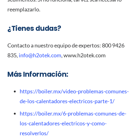
reemplazarlo.
¿Tienes dudas?
Contacto a nuestro equipo de expertos: 800 9426
835,
info@h2otek.com
, www.h2otek.com
Más Información:
https://boiler.mx/video-problemas-comunes-
de-los-calentadores-electricos-parte-1/
https://boiler.mx/6-problemas-comunes-de-
los-calentadores-electricos-y-como-
resolverlos/