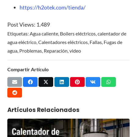
https://h2otek.com/tienda/
Post Views:
1.489
Etiquetas:
Agua caliente
,
Boilers eléctricos
,
calentador de
agua eléctrico
,
Calentadores eléctricos
,
Fallas
,
Fugas de
agua
,
Problemas
,
Reparación
,
video
Compartir Artículo
Artículos Relacionados