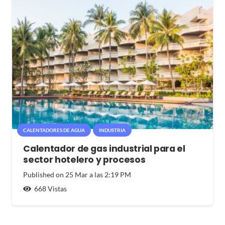
CALENTADORES DE AGUA
INDUSTRIA
Calentador de gas industrial para el
sector hotelero y procesos
Published on
25 Mar a las 2:19 PM
668
Vistas