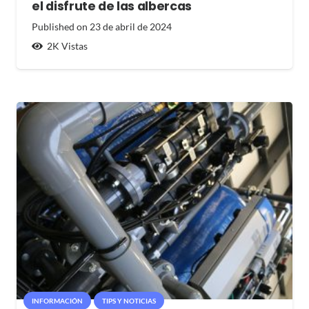
el disfrute de las albercas
Published on
23 de abril de 2024
2K
Vistas
INFORMACIÓN
TIPS Y NOTICIAS