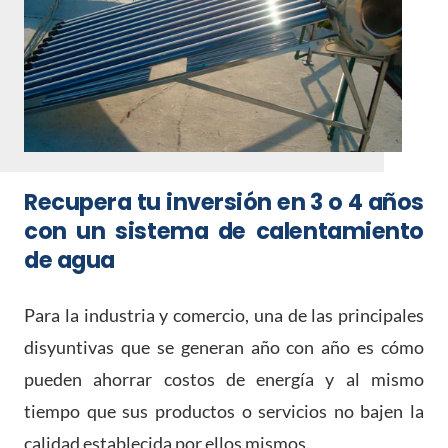
Recupera tu inversión en 3 o 4 años
con un sistema de calentamiento
de agua
Para la industria y comercio, una de las principales
disyuntivas que se generan año con año es cómo
pueden ahorrar costos de energía y al mismo
tiempo que sus productos o servicios no bajen la
calidad establecida por ellos mismos.