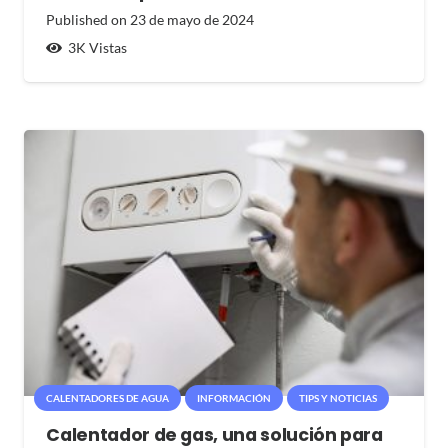
Published on
23 de mayo de 2024
3K
Vistas
CALENTADORES DE AGUA
INFORMACIÓN
TIPS Y NOTICIAS
Calentador de gas, una solución para