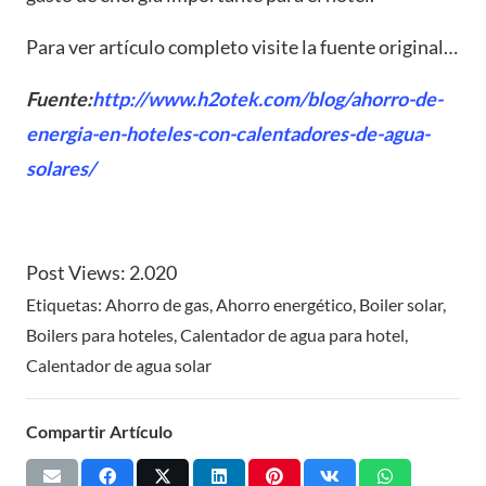
Para ver artículo completo visite la fuente original…
Fuente:
http://www.h2otek.com/blog/ahorro-de-
energia-en-hoteles-con-calentadores-de-agua-
solares/
Post Views:
2.020
Etiquetas:
Ahorro de gas
,
Ahorro energético
,
Boiler solar
,
Boilers para hoteles
,
Calentador de agua para hotel
,
Calentador de agua solar
Compartir Artículo