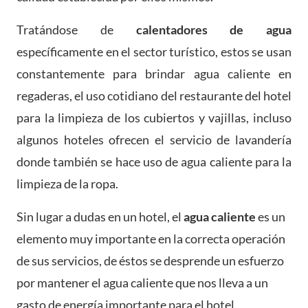
Tratándose de
calentadores de agua
específicamente en el sector turístico, estos se usan
constantemente para brindar agua caliente en
regaderas, el uso cotidiano del restaurante del hotel
para la limpieza de los cubiertos y vajillas, incluso
algunos hoteles ofrecen el servicio de lavandería
donde también se hace uso de agua caliente para la
limpieza de la ropa.
Sin lugar a dudas en un hotel, el
agua caliente
es un
elemento muy importante en la correcta operación
de sus servicios, de éstos se desprende un esfuerzo
por mantener el agua caliente que nos lleva a un
gasto de energía importante para el hotel.