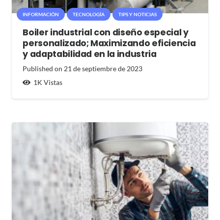
INFORMACIÓN
TECNOLOGÍA
TIPS Y NOTICIAS
Boiler industrial con diseño especial y
personalizado; Maximizando eficiencia
y adaptabilidad en la industria
Published on
21 de septiembre de 2023
1K
Vistas