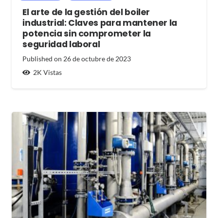
El arte de la gestión del boiler
industrial: Claves para mantener la
potencia sin comprometer la
seguridad laboral
Published on
26 de octubre de 2023
2K
Vistas