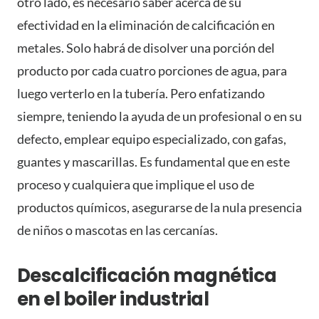
otro lado, es necesario saber acerca de su
efectividad en la eliminación de calcificación en
metales. Solo habrá de disolver una porción del
producto por cada cuatro porciones de agua, para
luego verterlo en la tubería. Pero enfatizando
siempre, teniendo la ayuda de un profesional o en su
defecto, emplear equipo especializado, con gafas,
guantes y mascarillas. Es fundamental que en este
proceso y cualquiera que implique el uso de
productos químicos, asegurarse de la nula presencia
de niños o mascotas en las cercanías.
Descalcificación magnética
en el boiler industrial