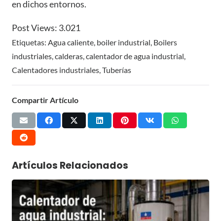
en dichos entornos.
Post Views:
3.021
Etiquetas:
Agua caliente
,
boiler industrial
,
Boilers
industriales
,
calderas
,
calentador de agua industrial
,
Calentadores industriales
,
Tuberías
Compartir Artículo
Artículos Relacionados