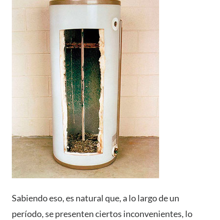
Sabiendo eso, es natural que, a lo largo de un
período, se presenten ciertos inconvenientes, lo