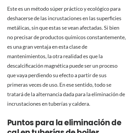
Este es un método súper práctico y ecológico para
deshacerse de las incrustaciones en las superficies
metálicas, sin que estas se vean afectadas. Si bien
no precisar de productos químicos constantemente,
es una gran ventaja en esta clase de
mantenimientos, la otra realidad es que la
descalcificación magnética puede ser un proceso
que vaya perdiendo su efecto a partir de sus
primeras veces de uso. En ese sentido, todo se
tratará de la alternancia dada para la eliminación de
incrustaciones en tuberías y caldera.
Puntos para la eliminación de
cal en tuberías de boiler