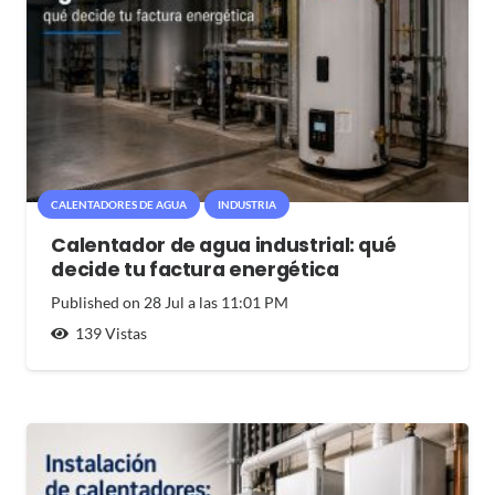
CALENTADORES DE AGUA
INDUSTRIA
Calentador de agua industrial: qué
decide tu factura energética
Published on
28 Jul a las 11:01 PM
139
Vistas