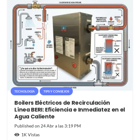
TECNOLOGÍA
TIPS Y CONSEJOS
Boilers Eléctricos de Recirculación
Línea BERI: Eficiencia e Inmediatez en el
Agua Caliente
Published on
24 Abr a las 3:19 PM
1K
Vistas