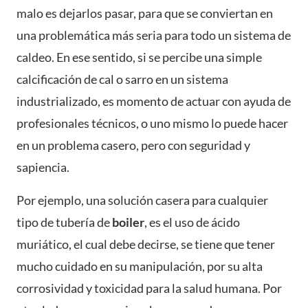
malo es dejarlos pasar, para que se conviertan en
una problemática más seria para todo un sistema de
caldeo. En ese sentido, si se percibe una simple
calcificación de cal o sarro en un sistema
industrializado, es momento de actuar con ayuda de
profesionales técnicos, o uno mismo lo puede hacer
en un problema casero, pero con seguridad y
sapiencia.
Por ejemplo, una solución casera para cualquier
tipo de tubería de
boiler
, es el uso de ácido
muriático, el cual debe decirse, se tiene que tener
mucho cuidado en su manipulación, por su alta
corrosividad y toxicidad para la salud humana. Por