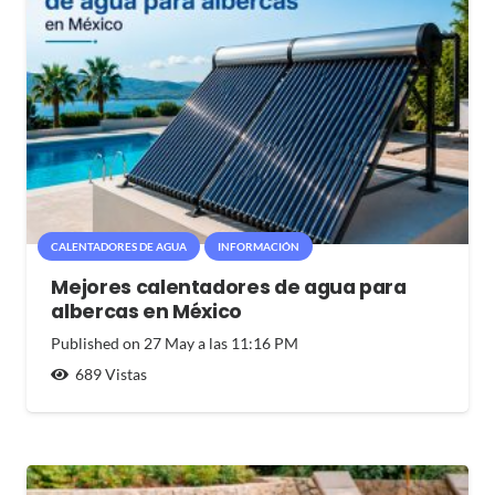
CALENTADORES DE AGUA
INFORMACIÓN
Mejores calentadores de agua para
albercas en México
Published on
27 May a las 11:16 PM
689
Vistas