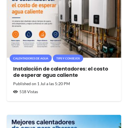
CALENTADORES DE AGUA
TIPS Y CONSEJOS
Instalación de calentadores: el costo
de esperar agua caliente
Published on
1 Jul a las 5:20 PM
518
Vistas