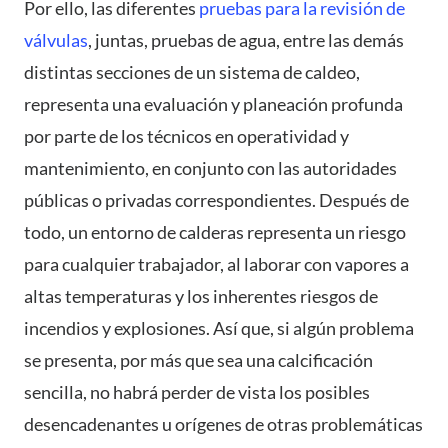
Por ello, las diferentes
pruebas para la revisión de
válvulas
, juntas, pruebas de agua, entre las demás
distintas secciones de un sistema de caldeo,
representa una evaluación y planeación profunda
por parte de los técnicos en operatividad y
mantenimiento, en conjunto con las autoridades
públicas o privadas correspondientes. Después de
todo, un entorno de calderas representa un riesgo
para cualquier trabajador, al laborar con vapores a
altas temperaturas y los inherentes riesgos de
incendios y explosiones. Así que, si algún problema
se presenta, por más que sea una calcificación
sencilla, no habrá perder de vista los posibles
desencadenantes u orígenes de otras problemáticas