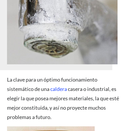
La clave para un óptimo funcionamiento
sistemático de una
caldera
casera o industrial, es
elegir la que posea mejores materiales, la que esté
mejor constituida, y así no proyecte muchos
problemas a futuro.