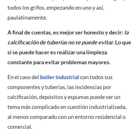
todos los grifos, empezando en uno y así,
paulatinamente.
A final de cuentas, es mejor ser honesto y decir:
la
calcificación de tuberías no se puede evitar
. Lo que
sí se puede hacer es realizar una limpieza
constante para evitar problemas mayores.
En el caso del
boiler industrial
con todos sus
componentes y tuberías, las incidencias por
calcificación, depósitos y espumas puede ser un
tema más complicado en cuestión industrializada,
al menos comparado con un entorno residencial o
comercial.