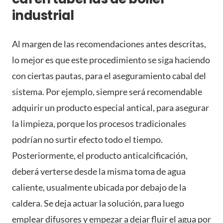
industrial
Al margen de las recomendaciones antes descritas,
lo mejor es que este procedimiento se siga haciendo
con ciertas pautas, para el aseguramiento cabal del
sistema. Por ejemplo, siempre será recomendable
adquirir un producto especial antical, para asegurar
la limpieza, porque los procesos tradicionales
podrían no surtir efecto todo el tiempo.
Posteriormente, el producto anticalcificación,
deberá verterse desde la misma toma de agua
caliente, usualmente ubicada por debajo de la
caldera. Se deja actuar la solución, para luego
emplear difusores y empezar a dejar fluir el agua por