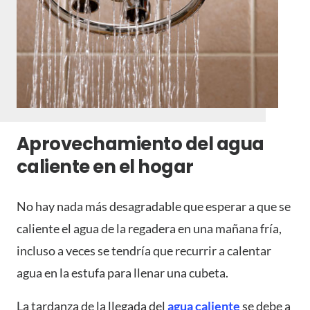
Aprovechamiento del agua
caliente en el hogar
No hay nada más desagradable que esperar a que se
caliente el agua de la regadera en una mañana fría,
incluso a veces se tendría que recurrir a calentar
agua en la estufa para llenar una cubeta.
La tardanza de la llegada del
agua caliente
se debe a