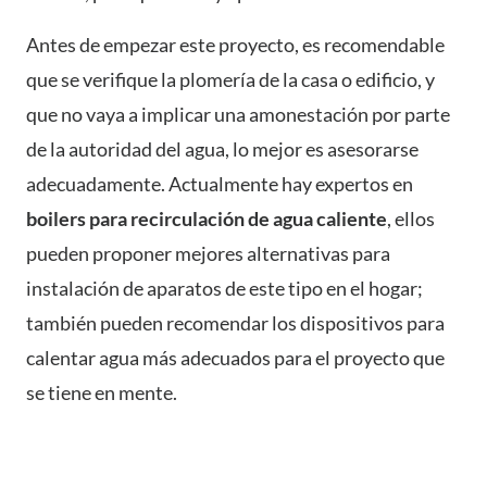
Antes de empezar este proyecto, es recomendable
que se verifique la plomería de la casa o edificio, y
que no vaya a implicar una amonestación por parte
de la autoridad del agua, lo mejor es asesorarse
adecuadamente. Actualmente hay expertos en
boilers para recirculación de agua caliente
, ellos
pueden proponer mejores alternativas para
instalación de aparatos de este tipo en el hogar;
también pueden recomendar los dispositivos para
calentar agua más adecuados para el proyecto que
se tiene en mente.