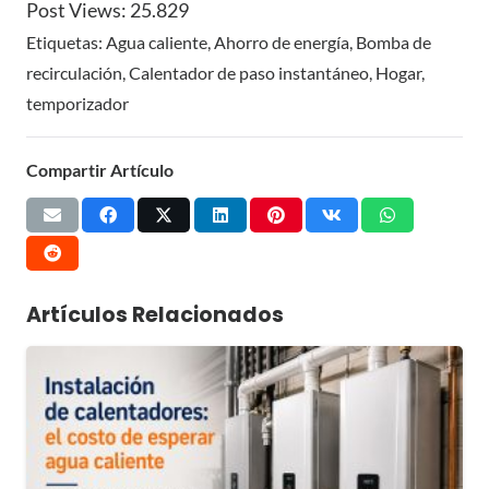
Post Views:
25.829
Etiquetas:
Agua caliente
,
Ahorro de energía
,
Bomba de
recirculación
,
Calentador de paso instantáneo
,
Hogar
,
temporizador
Compartir Artículo
Artículos Relacionados