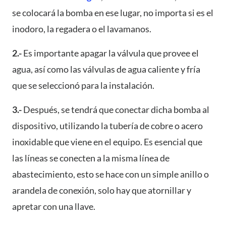
se colocará la bomba en ese lugar, no importa si es el
inodoro, la regadera o el lavamanos.
2.-
Es importante apagar la válvula que provee el
agua, así como las válvulas de agua caliente y fría
que se seleccionó para la instalación.
3.-
Después, se tendrá que conectar dicha bomba al
dispositivo, utilizando la tubería de cobre o acero
inoxidable que viene en el equipo. Es esencial que
las líneas se conecten a la misma línea de
abastecimiento, esto se hace con un simple anillo o
arandela de conexión, solo hay que atornillar y
apretar con una llave.