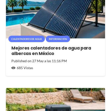
CALENTADORES DE AGUA
INFORMACIÓN
Mejores calentadores de agua para
albercas en México
Published on
27 May a las 11:16 PM
685
Vistas