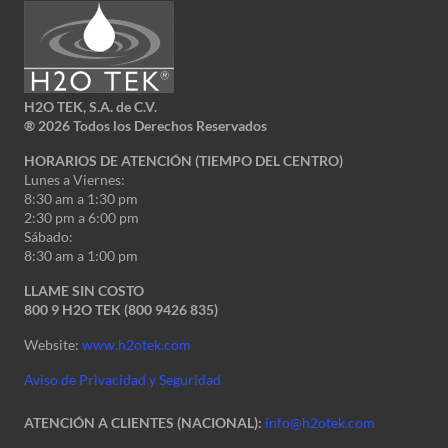
H2O TEK, S.A. de C.V.
®
2026 Todos los Derechos Reservados
HORARIOS DE ATENCIÓN (TIEMPO DEL CENTRO)
Lunes a Viernes:
8:30 am a 1:30 pm
2:30 pm a 6:00 pm
Sábado:
8:30 am a 1:00 pm
LLAME SIN COSTO
800 9 H2O TEK (800 9426 835)
Website:
www.h2otek.com
Aviso de Privacidad y Seguridad
ATENCIÓN A CLIENTES (NACIONAL):
info@h2otek.com