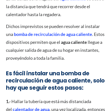
la distancia que tendrá que recorrer desde el
calentador hasta la regadera.
Dichos imprevistos se pueden resolver al instalar
una
bomba de recirculación de agua caliente
. Estos
dispositivos permiten que el
agua caliente
llegue a
cualquier salida de agua de su hogar en instantes,
proveyéndolo a toda la familia.
Es fácil instalar una bomba de
recirculación de agua caliente, solo
hay que seguir estos pasos:
1.-
Hallar la tubería que está más distanciada
del
calentador de agua
, una vez localizada, entonces