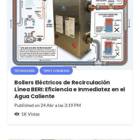
TECNOLOGÍA
TIPS Y CONSEJOS
Boilers Eléctricos de Recirculación
Línea BERI: Eficiencia e Inmediatez en el
Agua Caliente
Published on
24 Abr a las 3:19 PM
1K
Vistas