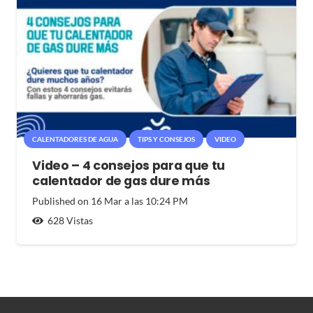
CALENTADORES DE AGUA
TIPS Y CONSEJOS
VIDEO
Video – 4 consejos para que tu
calentador de gas dure más
Published on
16 Mar a las 10:24 PM
628
Vistas