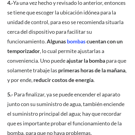
4.-
Ya una vez hecho y revisado lo anterior, entonces
se tiene que escoger la ubicación idónea para la
unidad de control, para eso se recomienda situarla
cerca del dispositivo para facilitar su
funcionamiento.
Algunas
bombas
cuentan con un
temporizador
, lo cual permite ajustarlas a
conveniencia. Uno puede
ajustar la bomba
para que
solamente trabaje las
primeras horas de la mañana
,
y por ende,
reducir costos de energía
.
5.-
Para finalizar, ya se puede encender el aparato
junto con su suministro de agua, también enciende
el suministro principal del agua; hay que recordar
que es importante probar el funcionamiento de la
bomba, para que no haya problemas.