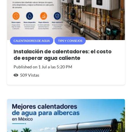
CALENTADORES DE AGUA
TIPS Y CONSEJOS
Instalación de calentadores: el costo
de esperar agua caliente
Published on
1 Jul a las 5:20 PM
509
Vistas