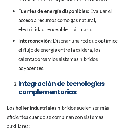
Fuentes de energía disponibles:
Evaluar el
acceso a recursos como gas natural,
electricidad renovable o biomasa.
Interconexión
: Diseñar una red que optimice
el flujo de energía entre la caldera, los
calentadores y los sistemas híbridos
adyacentes.
Integración de tecnologías
complementarias
Los
boiler industriales
híbridos suelen ser más
eficientes cuando se combinan con sistemas
auxiliares: