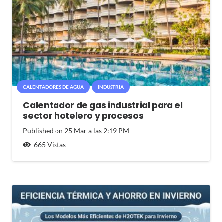
CALENTADORES DE AGUA
INDUSTRIA
Calentador de gas industrial para el
sector hotelero y procesos
Published on
25 Mar a las 2:19 PM
665
Vistas