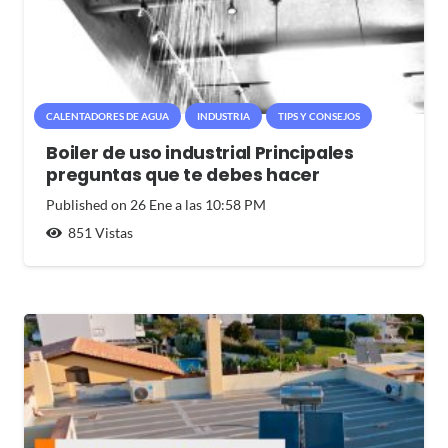
CALENTADORES DE AGUA
INDUSTRIA
TIPS Y CONSEJOS
Boiler de uso industrial Principales
preguntas que te debes hacer
Published on
26 Ene a las 10:58 PM
851
Vistas