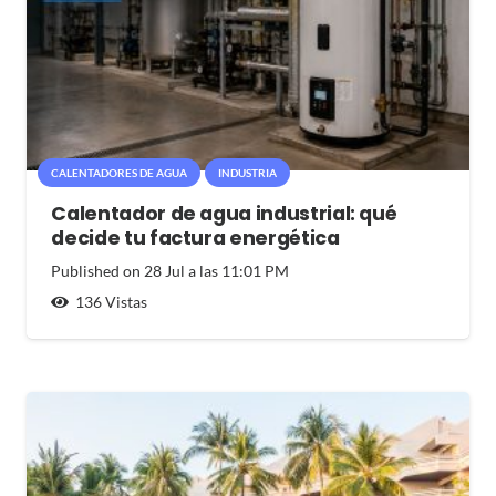
CALENTADORES DE AGUA
INDUSTRIA
Calentador de agua industrial: qué
decide tu factura energética
Published on
28 Jul a las 11:01 PM
136
Vistas