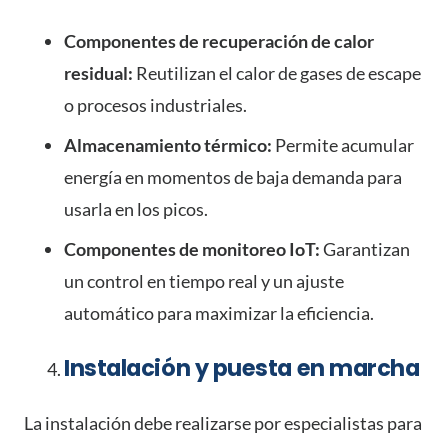
Componentes de recuperación de calor
residual:
Reutilizan el calor de gases de escape
o procesos industriales.
Almacenamiento térmico:
Permite acumular
energía en momentos de baja demanda para
usarla en los picos.
Componentes de monitoreo IoT:
Garantizan
un control en tiempo real y un ajuste
automático para maximizar la eficiencia.
Instalación y puesta en marcha
La instalación debe realizarse por especialistas para