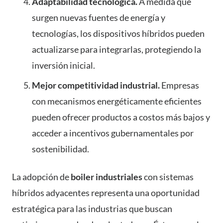
Adaptabilidad tecnológica.
A medida que
surgen nuevas fuentes de energía y
tecnologías, los dispositivos híbridos pueden
actualizarse para integrarlas, protegiendo la
inversión inicial.
Mejor competitividad industrial.
Empresas
con mecanismos energéticamente eficientes
pueden ofrecer productos a costos más bajos y
acceder a incentivos gubernamentales por
sostenibilidad.
La adopción de
boiler industriales
con sistemas
híbridos adyacentes representa una oportunidad
estratégica para las industrias que buscan