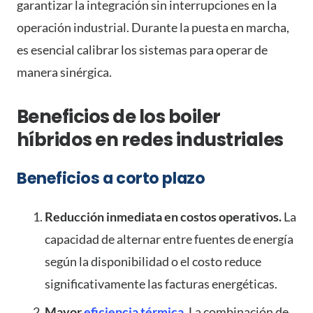
garantizar la integración sin interrupciones en la
operación industrial. Durante la puesta en marcha,
es esencial calibrar los sistemas para operar de
manera sinérgica.
Beneficios de los boiler
híbridos en redes industriales
Beneficios a corto plazo
Reducción inmediata en costos operativos.
La
capacidad de alternar entre fuentes de energía
según la disponibilidad o el costo reduce
significativamente las facturas energéticas.
Mayor
eficiencia térmica
.
La combinación de