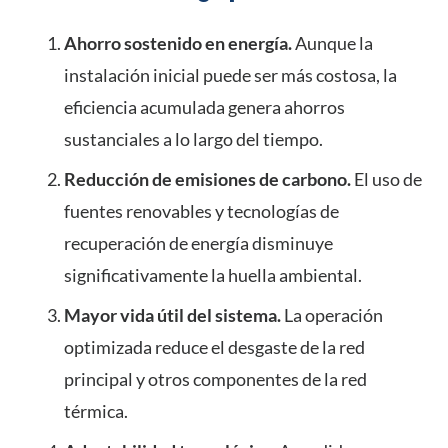
Ahorro sostenido en energía.
Aunque la
instalación inicial puede ser más costosa, la
eficiencia acumulada genera ahorros
sustanciales a lo largo del tiempo.
Reducción de emisiones de carbono.
El uso de
fuentes renovables y tecnologías de
recuperación de energía disminuye
significativamente la huella ambiental.
Mayor vida útil del sistema.
La operación
optimizada reduce el desgaste de la red
principal y otros componentes de la red
térmica.