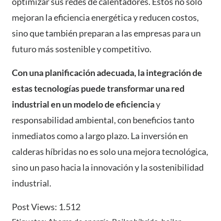
optimizar sus redes de calentadores. Éstos no solo
mejoran la eficiencia energética y reducen costos,
sino que también preparan a las empresas para un
futuro más sostenible y competitivo.
Con una planificación adecuada, la integración de
estas tecnologías puede transformar una red
industrial en un modelo de eficiencia
y
responsabilidad ambiental, con beneficios tanto
inmediatos como a largo plazo. La inversión en
calderas híbridas no es solo una mejora tecnológica,
sino un paso hacia la innovación y la sostenibilidad
industrial.
Post Views:
1.512