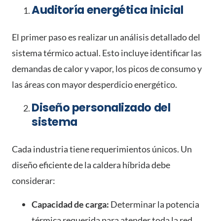
Auditoría energética inicial
El primer paso es realizar un análisis detallado del
sistema térmico actual. Esto incluye identificar las
demandas de calor y vapor, los picos de consumo y
las áreas con mayor desperdicio energético.
Diseño personalizado del
sistema
Cada industria tiene requerimientos únicos. Un
diseño eficiente de la caldera híbrida debe
considerar:
Capacidad de carga:
Determinar la potencia
térmica requerida para atender toda la red.