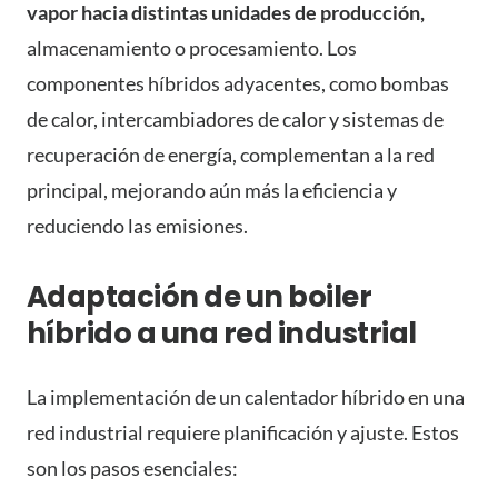
vapor hacia distintas unidades de producción,
almacenamiento o procesamiento. Los
componentes híbridos adyacentes, como bombas
de calor, intercambiadores de calor y sistemas de
recuperación de energía, complementan a la red
principal, mejorando aún más la eficiencia y
reduciendo las emisiones.
Adaptación de un boiler
híbrido a una red industrial
La implementación de un calentador híbrido en una
red industrial requiere planificación y ajuste. Estos
son los pasos esenciales: