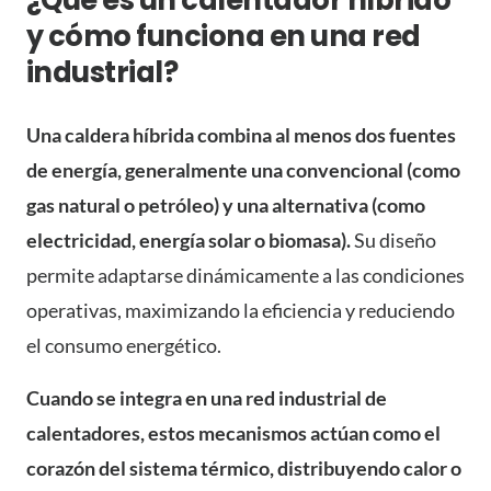
y cómo funciona en una red
industrial?
Una caldera híbrida combina al menos dos fuentes
de energía, generalmente una convencional (como
gas natural o petróleo) y una alternativa (como
electricidad, energía solar o biomasa).
Su diseño
permite adaptarse dinámicamente a las condiciones
operativas, maximizando la eficiencia y reduciendo
el consumo energético.
Cuando se integra en una red industrial de
calentadores, estos mecanismos actúan como el
corazón del sistema térmico, distribuyendo calor o