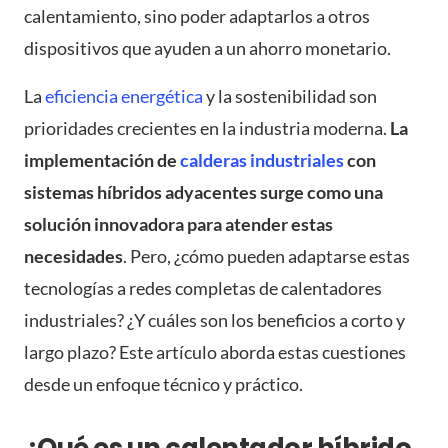
calentamiento, sino poder adaptarlos a otros
dispositivos que ayuden a un ahorro monetario.
La
eficiencia energética
y la sostenibilidad son
prioridades crecientes en la industria moderna.
La
implementación de
calderas industriales
con
sistemas híbridos adyacentes surge como una
solución innovadora para atender estas
necesidades
. Pero, ¿cómo pueden adaptarse estas
tecnologías a redes completas de calentadores
industriales? ¿Y cuáles son los beneficios a corto y
largo plazo? Este artículo aborda estas cuestiones
desde un enfoque técnico y práctico.
¿Qué es un calentador híbrido