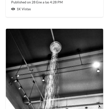
Published on
28 Ene a las 4:28 PM
1K
Vistas