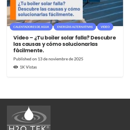
CALENTADORES DE AGUA
ENERGÍAS ALTERNATIVAS
VIDEO
Video – ¿Tu boiler solar falla? Descubre
las causas y cómo solucionarlas
fácilmente.
Published on
13 de noviembre de 2025
1K
Vistas