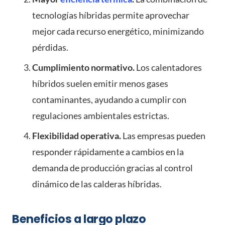
tecnologías híbridas permite aprovechar
mejor cada recurso energético, minimizando
pérdidas.
Cumplimiento normativo.
Los calentadores
híbridos suelen emitir menos gases
contaminantes, ayudando a cumplir con
regulaciones ambientales estrictas.
Flexibilidad operativa.
Las empresas pueden
responder rápidamente a cambios en la
demanda de producción gracias al control
dinámico de las calderas híbridas.
Beneficios a largo plazo