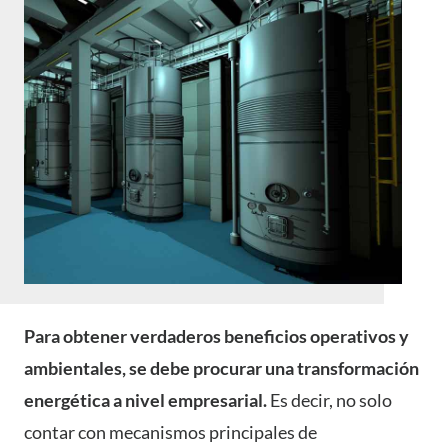
Para obtener verdaderos beneficios operativos y
ambientales, se debe procurar una transformación
energética a nivel empresarial.
Es decir, no solo
contar con mecanismos principales de