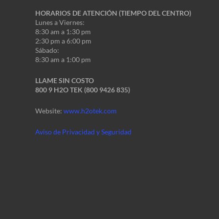
HORARIOS DE ATENCIÓN (TIEMPO DEL CENTRO)
Lunes a Viernes:
8:30 am a 1:30 pm
2:30 pm a 6:00 pm
Sábado:
8:30 am a 1:00 pm
LLAME SIN COSTO
800 9 H2O TEK (800 9426 835)
Website:
www.h2otek.com
Aviso de Privacidad y Seguridad