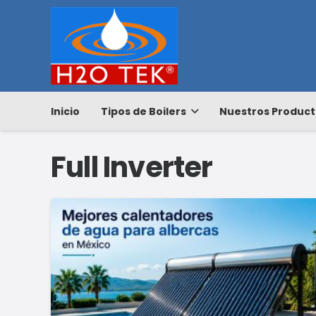
Inicio
Tipos de Boilers
Nuestros Product
Full Inverter