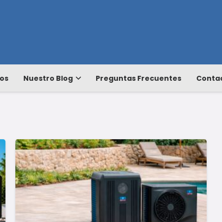
os
Nuestro Blog
Preguntas Frecuentes
Conta