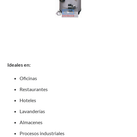
Ideales en:
Oficinas
Restaurantes
Hoteles
Lavanderías
Almacenes
Procesos industriales