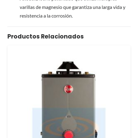
varillas de magnesio que garantiza una larga vida y
resistencia a la corrosión.
Productos Relacionados