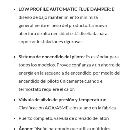
LOW PROFILE AUTOMATIC FLUE DAMPER:
El
diseño de bajo mantenimiento minimiza
generalmente el peso del producto. La nueva
abertura de alta densidad está diseñada para
soportar instalaciones rigurosas.
Sistema de encendido del piloto:
Es estándar para
todos los modelos. Provee confianza y un ahorro de
energía en la secuencia de encendido, por medio del
encendido del piloto únicamente cuando el
termostato requiere el calor.
Válvula de alivio de presión y temperatura:
Clasificación AGA/ASME e instalado en la fábrica.
Puerto completo, válvula de drenado de latón
Ánodo:
Diseño patentado que utiliza múltiples