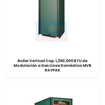
Boiler Vertical Cap. 1,250,000 BTU de
Modulación a Gas Línea Doméstica MVB
RAYPAK