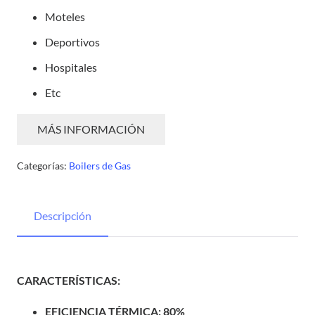
Moteles
Deportivos
Hospitales
Etc
MÁS INFORMACIÓN
Categorías:
Boilers de Gas
Descripción
CARACTERÍSTICAS
:
EFICIENCIA TÉRMICA: 80%