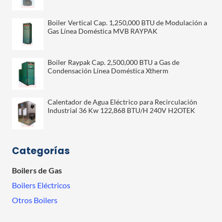
Boiler Vertical Cap. 1,250,000 BTU de Modulación a
Gas Línea Doméstica MVB RAYPAK
Boiler Raypak Cap. 2,500,000 BTU a Gas de
Condensación Línea Doméstica Xtherm
Calentador de Agua Eléctrico para Recirculación
Industrial 36 Kw 122,868 BTU/H 240V H2OTEK
Categorías
Boilers de Gas
Boilers Eléctricos
Otros Boilers