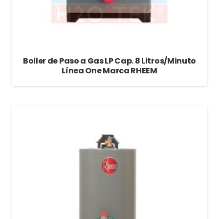
Boiler de Paso a Gas LP Cap. 8 Litros/Minuto
Línea One Marca RHEEM