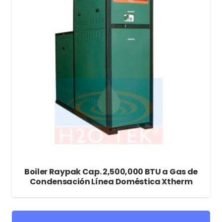
Boiler Raypak Cap. 2,500,000 BTU a Gas de
Condensación Línea Doméstica Xtherm