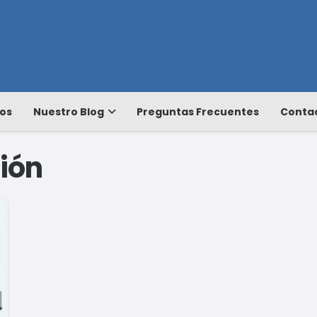
os
Nuestro Blog
Preguntas Frecuentes
Conta
ción